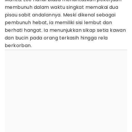
membunuh dalam waktu singkat memakai dua
pisau sabit andalannya. Meski dikenal sebagai
pembunuh hebat, ia memiliki sisi lembut dan
berhati hangat. Ia menunjukkan sikap setia kawan
dan bucin pada orang terkasih hingga rela
berkorban.