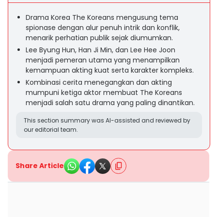
Drama Korea The Koreans mengusung tema
spionase dengan alur penuh intrik dan konflik,
menarik perhatian publik sejak diumumkan.
Lee Byung Hun, Han Ji Min, dan Lee Hee Joon
menjadi pemeran utama yang menampilkan
kemampuan akting kuat serta karakter kompleks.
Kombinasi cerita menegangkan dan akting
mumpuni ketiga aktor membuat The Koreans
menjadi salah satu drama yang paling dinantikan.
This section summary was AI-assisted and reviewed by
our editorial team.
Share Article