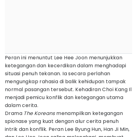
Peran ini menuntut Lee Hee Joon menunjukkan
ketegangan dan kecerdikan dalam menghadapi
situasi penuh tekanan. Ia secara perlahan
mengungkap rahasia di balik kehidupan tampak
normal pasangan tersebut. Kehadiran Choi Kang Il
menjadi pemicu konflik dan ketegangan utama
dalam cerita.
Drama
The Koreans
menampilkan ketegangan
spionase yang kuat dengan alur cerita penuh
intrik dan konflik. Peran Lee Byung Hun, Han Ji Min,