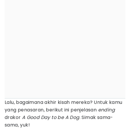
Lalu, bagaimana akhir kisah mereka? Untuk kamu
yang penasaran, berikut ini penjelasan
ending
drakor
A Good Day to be A Dog
. Simak sama-
sama, yuk!