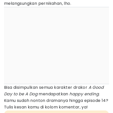
melangsungkan pernikahan, lho.
Bisa disimpulkan semua karakter drakor
A Good
Day to be A Dog
mendapatkan
happy ending
.
Kamu sudah nonton dramanya hingga episode 14?
Tulis kesan kamu di kolom komentar, ya!