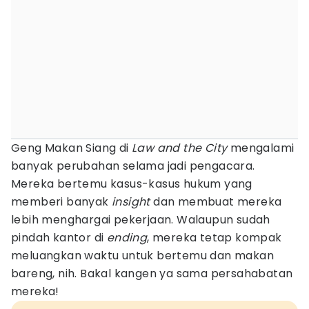
Geng Makan Siang di
Law and the City
mengalami
banyak perubahan selama jadi pengacara.
Mereka bertemu kasus-kasus hukum yang
memberi banyak
insight
dan membuat mereka
lebih menghargai pekerjaan. Walaupun sudah
pindah kantor di
ending
, mereka tetap kompak
meluangkan waktu untuk bertemu dan makan
bareng, nih. Bakal kangen ya sama persahabatan
mereka!