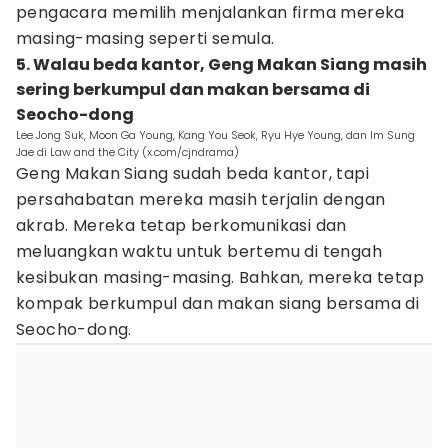
pengacara memilih menjalankan firma mereka
masing-masing seperti semula.
5. Walau beda kantor, Geng Makan Siang masih
sering berkumpul dan makan bersama di
Seocho-dong
Lee Jong Suk, Moon Ga Young, Kang You Seok, Ryu Hye Young, dan Im Sung
Jae di Law and the City (x.com/cjndrama)
Geng Makan Siang sudah beda kantor, tapi
persahabatan mereka masih terjalin dengan
akrab. Mereka tetap berkomunikasi dan
meluangkan waktu untuk bertemu di tengah
kesibukan masing-masing. Bahkan, mereka tetap
kompak berkumpul dan makan siang bersama di
Seocho-dong.