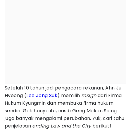
Setelah 10 tahun jadi pengacara rekanan, Ahn Ju
Hyeong (
Lee Jong Suk
) memilih
resign
dari Firma
Hukum Kyungmin dan membuka firma hukum
sendiri. Gak hanya itu, nasib Geng Makan Siang
juga banyak mengalami perubahan. Yuk, cari tahu
penjelasan
ending Law and the City
berikut!