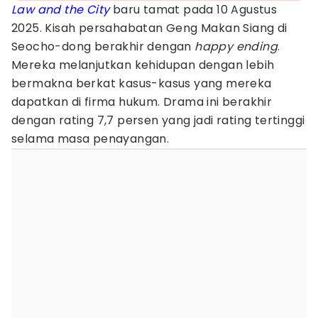
Law and the City
baru tamat pada 10 Agustus
2025. Kisah persahabatan Geng Makan Siang di
Seocho-dong berakhir dengan
happy ending
.
Mereka melanjutkan kehidupan dengan lebih
bermakna berkat kasus-kasus yang mereka
dapatkan di firma hukum. Drama ini berakhir
dengan rating 7,7 persen yang jadi rating tertinggi
selama masa penayangan.