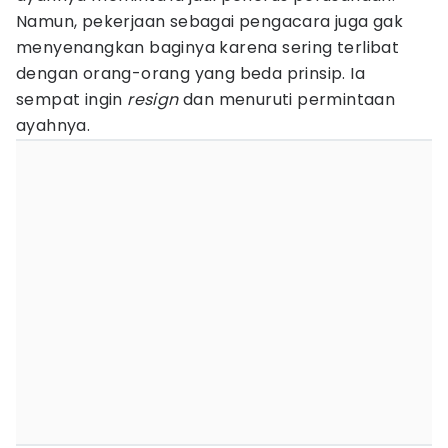
Namun, pekerjaan sebagai pengacara juga gak
menyenangkan baginya karena sering terlibat
dengan orang-orang yang beda prinsip. Ia
sempat ingin
resign
dan menuruti permintaan
ayahnya.