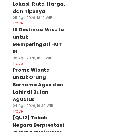
Lokasi, Rute, Harga,
dan Tipsnya
05 Agu 2026, 18:19 WIB
Travel
10 Destinasi Wisata
untuk
Memperingati HUT
RI
05 Agu 2026, 16:19 WIB
Travel
Promo Wisata
untuk Orang
Bernama Agus dan
Lahir di Bulan
Agustus
04 Agu 2026, 16:30 WIB
Travel
[QUIZ] Tebak
Negara Berprestasi