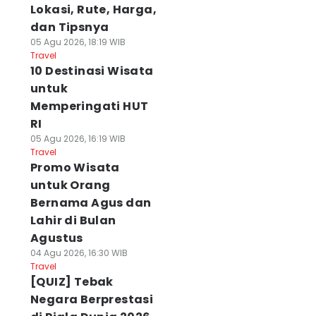
Lokasi, Rute, Harga,
dan Tipsnya
05 Agu 2026, 18:19 WIB
Travel
10 Destinasi Wisata
untuk
Memperingati HUT
RI
05 Agu 2026, 16:19 WIB
Travel
Promo Wisata
untuk Orang
Bernama Agus dan
Lahir di Bulan
Agustus
04 Agu 2026, 16:30 WIB
Travel
[QUIZ] Tebak
Negara Berprestasi