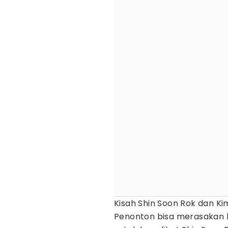
Kisah Shin Soon Rok dan Ki
Penonton bisa merasakan 