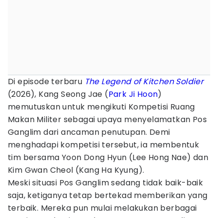
Di episode terbaru
The Legend of Kitchen Soldier
(2026), Kang Seong Jae (
Park Ji Hoon
)
memutuskan untuk mengikuti Kompetisi Ruang
Makan Militer sebagai upaya menyelamatkan Pos
Ganglim dari ancaman penutupan. Demi
menghadapi kompetisi tersebut, ia membentuk
tim bersama Yoon Dong Hyun (Lee Hong Nae) dan
Kim Gwan Cheol (Kang Ha Kyung).
Meski situasi Pos Ganglim sedang tidak baik-baik
saja, ketiganya tetap bertekad memberikan yang
terbaik. Mereka pun mulai melakukan berbagai