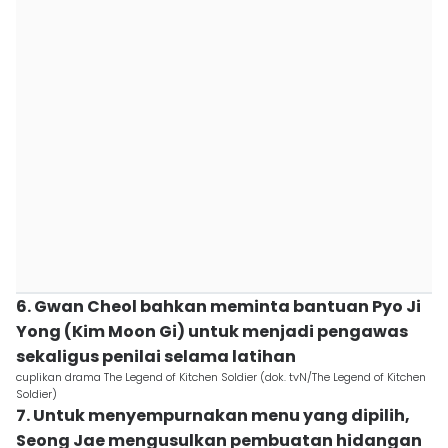
6. Gwan Cheol bahkan meminta bantuan Pyo Ji
Yong (Kim Moon Gi) untuk menjadi pengawas
sekaligus penilai selama latihan
cuplikan drama The Legend of Kitchen Soldier (dok. tvN/The Legend of Kitchen
Soldier)
7. Untuk menyempurnakan menu yang dipilih,
Seong Jae mengusulkan pembuatan hidangan