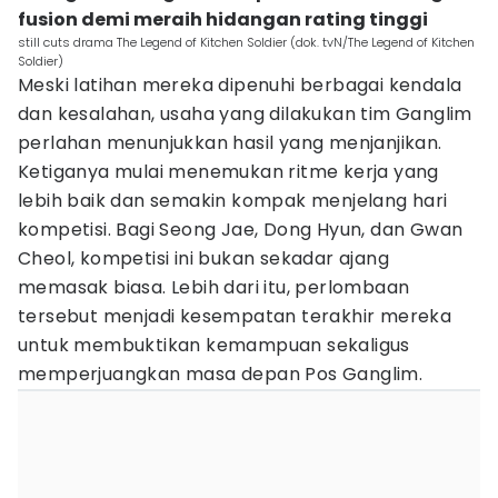
fusion demi meraih hidangan rating tinggi
still cuts drama The Legend of Kitchen Soldier (dok. tvN/The Legend of Kitchen
Soldier)
Meski latihan mereka dipenuhi berbagai kendala
dan kesalahan, usaha yang dilakukan tim Ganglim
perlahan menunjukkan hasil yang menjanjikan.
Ketiganya mulai menemukan ritme kerja yang
lebih baik dan semakin kompak menjelang hari
kompetisi. Bagi Seong Jae, Dong Hyun, dan Gwan
Cheol, kompetisi ini bukan sekadar ajang
memasak biasa. Lebih dari itu, perlombaan
tersebut menjadi kesempatan terakhir mereka
untuk membuktikan kemampuan sekaligus
memperjuangkan masa depan Pos Ganglim.