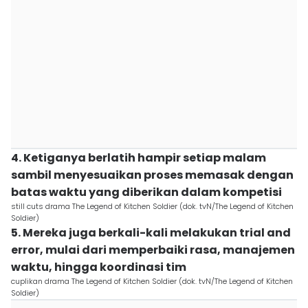
4. Ketiganya berlatih hampir setiap malam
sambil menyesuaikan proses memasak dengan
batas waktu yang diberikan dalam kompetisi
still cuts drama The Legend of Kitchen Soldier (dok. tvN/The Legend of Kitchen
Soldier)
5. Mereka juga berkali-kali melakukan trial and
error, mulai dari memperbaiki rasa, manajemen
waktu, hingga koordinasi tim
cuplikan drama The Legend of Kitchen Soldier (dok. tvN/The Legend of Kitchen
Soldier)