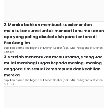
2. Mereka bahkan membuat kuesioner dan
melakukan survei untuk mencari tahu makanan
apa yang paling disukai oleh para tentara di
Pos Ganglim
cuplikan drama The Legend of Kitchen Soldier (dok. tvN/The Legend of Kitchen
Soldier)
3. Setelah menentukan menu utama, Seong Jae
mulai membagi tugas kepada masing-masing
anggota tim sesuai kemampuan dan keahlian
mereka
cuplikan drama The Legend of Kitchen Soldier (dok. tvN/The Legend of Kitchen
Soldier)