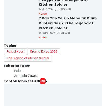
Kitchen Soldier
17 Jun 2026, 06:06 WIB
Korea
7 Kali Cho Ye Rin Menolak Diam
Diintimidasi di The Legend of
Kitchen Soldier
16 Jun 2026, 08:31 WIB
Korea
Topics
Park Ji Hoon
Drama Korea 2026
The Legend of Kitchen Soldier
Editorial Team
Editor
Ananda Zaura
Tonton lebih seru di