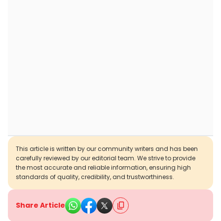
This article is written by our community writers and has been
carefully reviewed by our editorial team. We strive to provide
the most accurate and reliable information, ensuring high
standards of quality, credibility, and trustworthiness.
Share Article