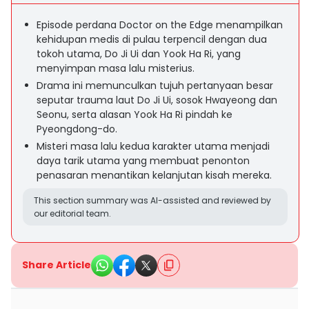
Episode perdana Doctor on the Edge menampilkan
kehidupan medis di pulau terpencil dengan dua
tokoh utama, Do Ji Ui dan Yook Ha Ri, yang
menyimpan masa lalu misterius.
Drama ini memunculkan tujuh pertanyaan besar
seputar trauma laut Do Ji Ui, sosok Hwayeong dan
Seonu, serta alasan Yook Ha Ri pindah ke
Pyeongdong-do.
Misteri masa lalu kedua karakter utama menjadi
daya tarik utama yang membuat penonton
penasaran menantikan kelanjutan kisah mereka.
This section summary was AI-assisted and reviewed by
our editorial team.
Share Article