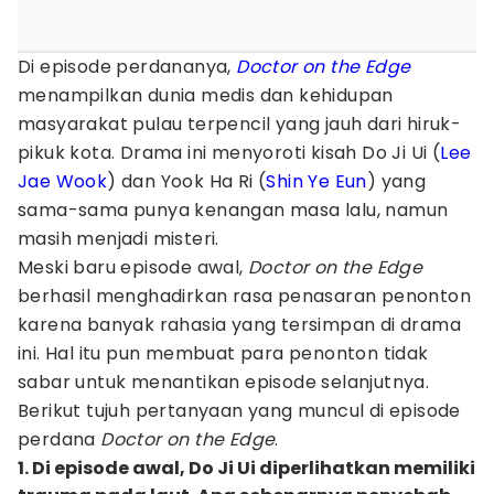
Di episode perdananya,
Doctor on the Edge
menampilkan dunia medis dan kehidupan
masyarakat pulau terpencil yang jauh dari hiruk-
pikuk kota. Drama ini menyoroti kisah Do Ji Ui (
Lee
Jae Wook
) dan Yook Ha Ri (
Shin Ye Eun
) yang
sama-sama punya kenangan masa lalu, namun
masih menjadi misteri.
Meski baru episode awal,
Doctor on the Edge
berhasil menghadirkan rasa penasaran penonton
karena banyak rahasia yang tersimpan di drama
ini. Hal itu pun membuat para penonton tidak
sabar untuk menantikan episode selanjutnya.
Berikut tujuh pertanyaan yang muncul di episode
perdana
Doctor on the Edge
.
1. Di episode awal, Do Ji Ui diperlihatkan memiliki