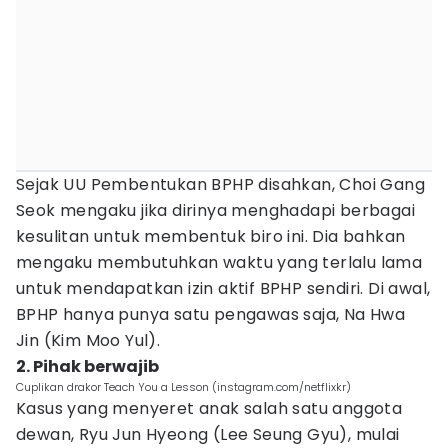
Sejak UU Pembentukan BPHP disahkan, Choi Gang
Seok mengaku jika dirinya menghadapi berbagai
kesulitan untuk membentuk biro ini. Dia bahkan
mengaku membutuhkan waktu yang terlalu lama
untuk mendapatkan izin aktif BPHP sendiri. Di awal,
BPHP hanya punya satu pengawas saja, Na Hwa
Jin (Kim Moo Yul).
2. Pihak berwajib
Cuplikan drakor Teach You a Lesson (instagram.com/netflixkr)
Kasus yang menyeret anak salah satu anggota
dewan, Ryu Jun Hyeong (Lee Seung Gyu), mulai