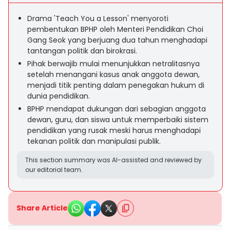
Drama 'Teach You a Lesson' menyoroti
pembentukan BPHP oleh Menteri Pendidikan Choi
Gang Seok yang berjuang dua tahun menghadapi
tantangan politik dan birokrasi.
Pihak berwajib mulai menunjukkan netralitasnya
setelah menangani kasus anak anggota dewan,
menjadi titik penting dalam penegakan hukum di
dunia pendidikan.
BPHP mendapat dukungan dari sebagian anggota
dewan, guru, dan siswa untuk memperbaiki sistem
pendidikan yang rusak meski harus menghadapi
tekanan politik dan manipulasi publik.
This section summary was AI-assisted and reviewed by
our editorial team.
Share Article