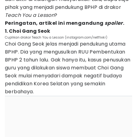
pihak yang menjadi pendukung BPHP di drakor
Teach You a Lesson
?
Peringatan, artikel ini mengandung
spoiler
.
1. Choi Gang Seok
Cuplikan drakor Teach You a Lesson (instagram.com/netflixkr)
Choi Gang Seok jelas menjadi pendukung utama
BPHP. Dia yang mengusulkan RUU Pembentukan
BPHP 2 tahun lalu. Gak hanya itu, kasus penusukan
guru yang dilakukan siswa membuat Choi Gang
Seok mulai menyadari dampak negatif budaya
pendidikan Korea Selatan yang semakin
berbahaya.