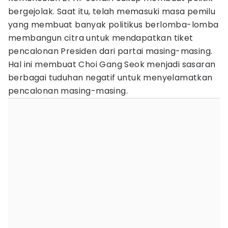
bergejolak. Saat itu, telah memasuki masa pemilu
yang membuat banyak politikus berlomba-lomba
membangun citra untuk mendapatkan tiket
pencalonan Presiden dari partai masing-masing.
Hal ini membuat Choi Gang Seok menjadi sasaran
berbagai tuduhan negatif untuk menyelamatkan
pencalonan masing-masing.