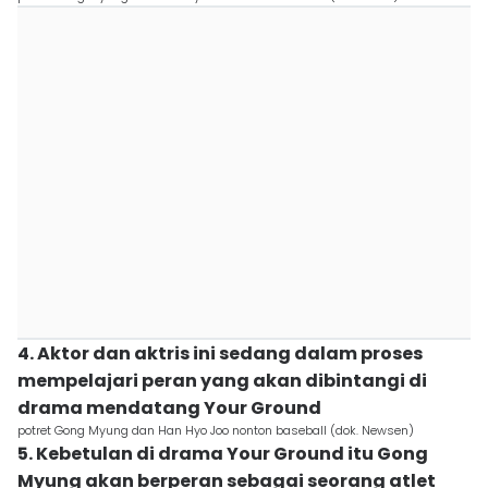
4. Aktor dan aktris ini sedang dalam proses
mempelajari peran yang akan dibintangi di
drama mendatang Your Ground
potret Gong Myung dan Han Hyo Joo nonton baseball (dok. Newsen)
5. Kebetulan di drama Your Ground itu Gong
Myung akan berperan sebagai seorang atlet