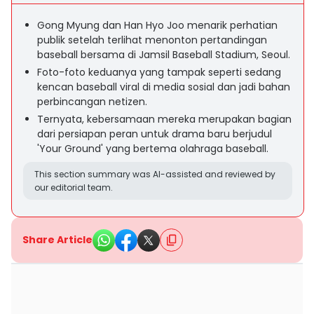
Gong Myung dan Han Hyo Joo menarik perhatian
publik setelah terlihat menonton pertandingan
baseball bersama di Jamsil Baseball Stadium, Seoul.
Foto-foto keduanya yang tampak seperti sedang
kencan baseball viral di media sosial dan jadi bahan
perbincangan netizen.
Ternyata, kebersamaan mereka merupakan bagian
dari persiapan peran untuk drama baru berjudul
'Your Ground' yang bertema olahraga baseball.
This section summary was AI-assisted and reviewed by
our editorial team.
Share Article