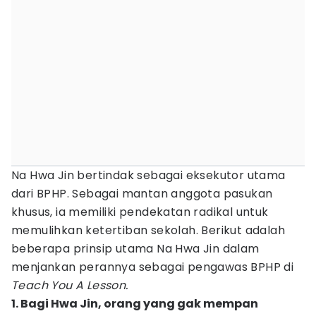
Na Hwa Jin bertindak sebagai eksekutor utama
dari BPHP. Sebagai mantan anggota pasukan
khusus, ia memiliki pendekatan radikal untuk
memulihkan ketertiban sekolah. Berikut adalah
beberapa prinsip utama Na Hwa Jin dalam
menjankan perannya sebagai pengawas BPHP di
Teach You A Lesson.
1. Bagi Hwa Jin, orang yang gak mempan