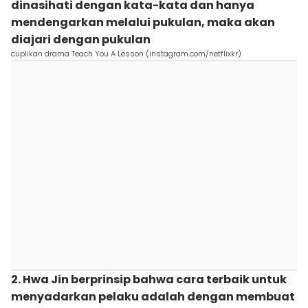
dinasihati dengan kata-kata dan hanya
mendengarkan melalui pukulan, maka akan
diajari dengan pukulan
cuplikan drama Teach You A Lesson (instagram.com/netflixkr)
2. Hwa Jin berprinsip bahwa cara terbaik untuk
menyadarkan pelaku adalah dengan membuat