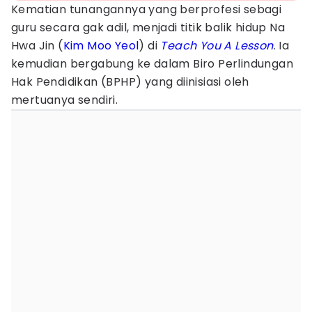
Kematian tunangannya yang berprofesi sebagi
guru secara gak adil, menjadi titik balik hidup Na
Hwa Jin (
Kim Moo Yeol
) di
Teach You A Lesson
. Ia
kemudian bergabung ke dalam Biro Perlindungan
Hak Pendidikan (BPHP) yang diinisiasi oleh
mertuanya sendiri.