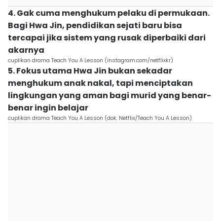
4. Gak cuma menghukum pelaku di permukaan.
Bagi Hwa Jin, pendidikan sejati baru bisa
tercapai jika sistem yang rusak diperbaiki dari
akarnya
cuplikan drama Teach You A Lesson (instagram.com/netflixkr)
5. Fokus utama Hwa Jin bukan sekadar
menghukum anak nakal, tapi menciptakan
lingkungan yang aman bagi murid yang benar-
benar ingin belajar
cuplikan drama Teach You A Lesson (dok. Netflix/Teach You A Lesson)