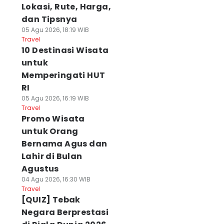
Lokasi, Rute, Harga,
dan Tipsnya
05 Agu 2026, 18:19 WIB
Travel
10 Destinasi Wisata
untuk
Memperingati HUT
RI
05 Agu 2026, 16:19 WIB
Travel
Promo Wisata
untuk Orang
Bernama Agus dan
Lahir di Bulan
Agustus
04 Agu 2026, 16:30 WIB
Travel
[QUIZ] Tebak
Negara Berprestasi