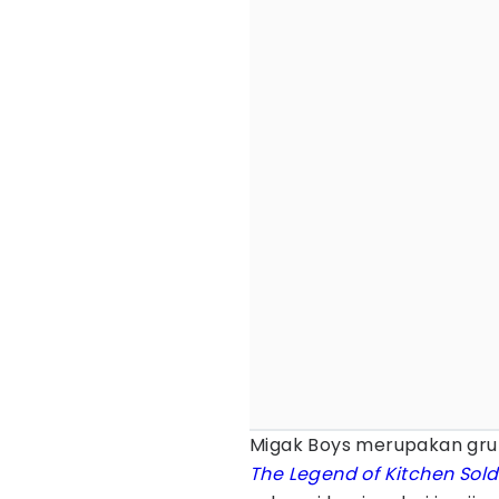
Migak Boys merupakan grup
The Legend of Kitchen Sold