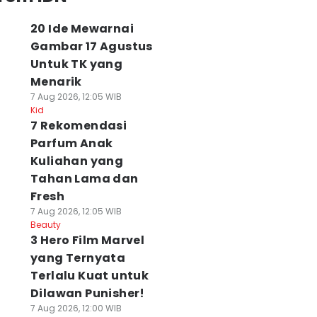
20 Ide Mewarnai
Gambar 17 Agustus
Untuk TK yang
Menarik
7 Aug 2026, 12:05 WIB
Kid
7 Rekomendasi
Parfum Anak
Kuliahan yang
Tahan Lama dan
Fresh
7 Aug 2026, 12:05 WIB
Beauty
3 Hero Film Marvel
yang Ternyata
Terlalu Kuat untuk
Dilawan Punisher!
7 Aug 2026, 12:00 WIB