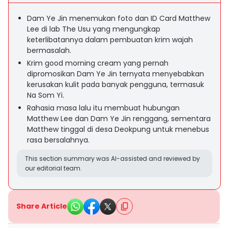
Dam Ye Jin menemukan foto dan ID Card Matthew
Lee di lab The Usu yang mengungkap
keterlibatannya dalam pembuatan krim wajah
bermasalah.
Krim good morning cream yang pernah
dipromosikan Dam Ye Jin ternyata menyebabkan
kerusakan kulit pada banyak pengguna, termasuk
Na Som Yi.
Rahasia masa lalu itu membuat hubungan
Matthew Lee dan Dam Ye Jin renggang, sementara
Matthew tinggal di desa Deokpung untuk menebus
rasa bersalahnya.
This section summary was AI-assisted and reviewed by
our editorial team.
Share Article