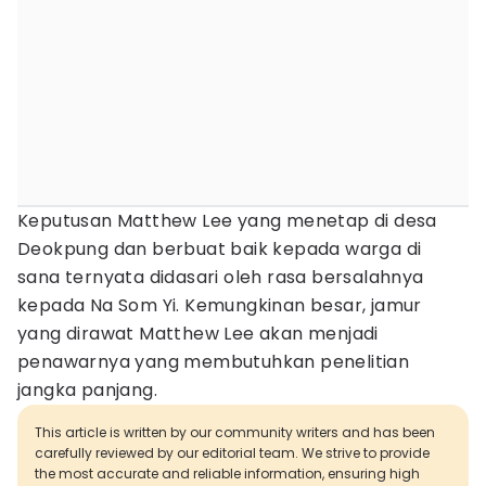
Keputusan Matthew Lee yang menetap di desa
Deokpung dan berbuat baik kepada warga di
sana ternyata didasari oleh rasa bersalahnya
kepada Na Som Yi. Kemungkinan besar, jamur
yang dirawat Matthew Lee akan menjadi
penawarnya yang membutuhkan penelitian
jangka panjang.
This article is written by our community writers and has been
carefully reviewed by our editorial team. We strive to provide
the most accurate and reliable information, ensuring high