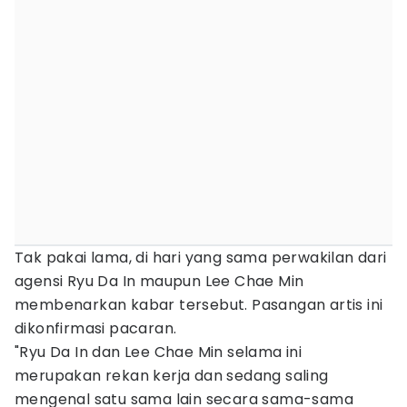
Tak pakai lama, di hari yang sama perwakilan dari
agensi Ryu Da In maupun Lee Chae Min
membenarkan kabar tersebut. Pasangan artis ini
dikonfirmasi pacaran.
"Ryu Da In dan Lee Chae Min selama ini
merupakan rekan kerja dan sedang saling
mengenal satu sama lain secara sama-sama