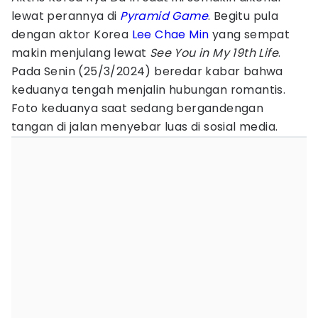
lewat perannya di
Pyramid Game
. Begitu pula
dengan aktor Korea
Lee Chae Min
yang sempat
makin menjulang lewat
See You in My 19th Life
.
Pada Senin (25/3/2024) beredar kabar bahwa
keduanya tengah menjalin hubungan romantis.
Foto keduanya saat sedang bergandengan
tangan di jalan menyebar luas di sosial media.