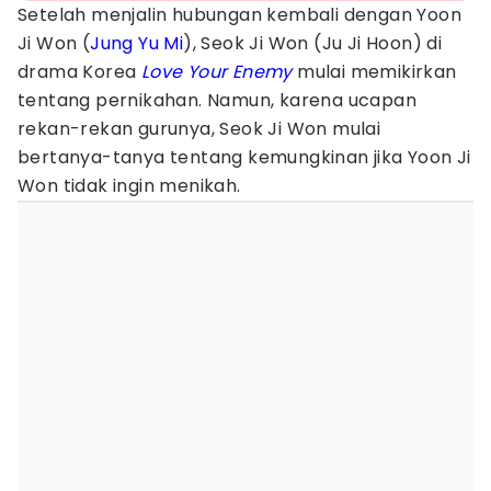
Setelah menjalin hubungan kembali dengan Yoon
Ji Won (
Jung Yu Mi
), Seok Ji Won (Ju Ji Hoon) di
drama Korea
Love Your Enemy
mulai memikirkan
tentang pernikahan. Namun, karena ucapan
rekan-rekan gurunya, Seok Ji Won mulai
bertanya-tanya tentang kemungkinan jika Yoon Ji
Won tidak ingin menikah.