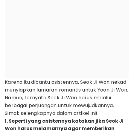
Karena itu dibantu asistennya, Seok Ji Won nekad
menyiapkan lamaran romantis untuk Yoon Ji Won.
Namun, ternyata Seok Ji Won harus melalui
berbagai perjuangan untuk mewujudkannya.
Simak selengkapnya dalam artikel ini!
1. Seperti yang asistennya katakan jika Seok Ji
Won harus melamarnya agar memberikan