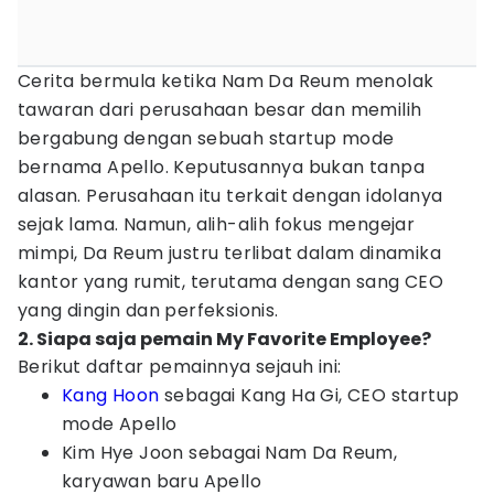
Cerita bermula ketika Nam Da Reum menolak
tawaran dari perusahaan besar dan memilih
bergabung dengan sebuah startup mode
bernama Apello. Keputusannya bukan tanpa
alasan. Perusahaan itu terkait dengan idolanya
sejak lama. Namun, alih-alih fokus mengejar
mimpi, Da Reum justru terlibat dalam dinamika
kantor yang rumit, terutama dengan sang CEO
yang dingin dan perfeksionis.
2. Siapa saja pemain My Favorite Employee?
Berikut daftar pemainnya sejauh ini:
Kang Hoon
sebagai Kang Ha Gi, CEO startup
mode Apello
Kim Hye Joon sebagai Nam Da Reum,
karyawan baru Apello