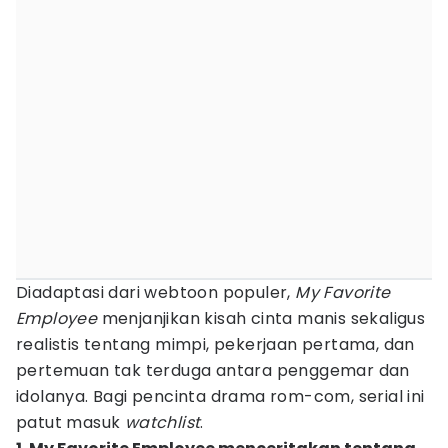
Diadaptasi dari webtoon populer,
My Favorite
Employee
menjanjikan kisah cinta manis sekaligus
realistis tentang mimpi, pekerjaan pertama, dan
pertemuan tak terduga antara penggemar dan
idolanya. Bagi pencinta drama rom-com, serial ini
patut masuk
watchlist
.