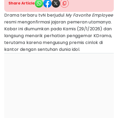
Share Article
Drama terbaru tvN berjudul
My Favorite Employee
resmi mengonfirmasi jajaran pemeran utamanya.
Kabar ini diumumkan pada Kamis (29/1/2026) dan
langsung menarik perhatian penggemar KDrama,
terutama karena mengusung premis cinlok di
kantor dengan sentuhan dunia idol.