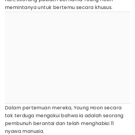
memintanya untuk bertemu secara khusus.
Dalam pertemuan mereka, Young Hoon secara
tak terduga mengakui bahwa ia adalah seorang
pembunuh berantai dan telah menghabisi 11
nyawa manusia.