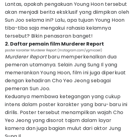
Lantas, apakah pengakuan Young Hoon tersebut
akan menjadi berita eksklusif yang diimpikan oleh
Sun Joo selama ini? Lalu, apa tujuan Young Hoon
tiba-tiba saja mengakui rahasia kelamnya
tersebut? Bikin penasaran banget!
2. Daftar pemain film Murderer Report
poster karakter Murderer Report (Instagram.com/ygmicael)
Murderer Report
baru memperkenalkan dua
pemeran utamanya. Selain Jung Sung Il yang
memerankan Young Hoon, film ini juga diperkuat
dengan kehadiran Cho Yeo Jeong sebagai
pemeran Sun Joo.
Keduanya membawa ketegangan yang cukup
intens dalam poster karakter yang baru-baru ini
dirilis. Poster tersebut menampilkan wajah Cho
Yeo Jeong yang disorot tajam dalam layar
kamera dan juga bagian mulut dari aktor Jung
Sung Il.