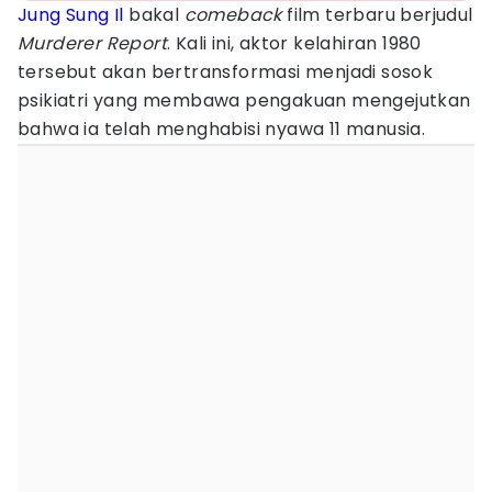
Jung Sung Il
bakal
comeback
film terbaru berjudul
Murderer Report
. Kali ini, aktor kelahiran 1980
tersebut akan bertransformasi menjadi sosok
psikiatri yang membawa pengakuan mengejutkan
bahwa ia telah menghabisi nyawa 11 manusia.