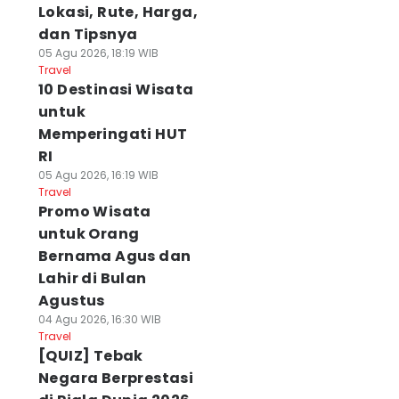
Lokasi, Rute, Harga,
dan Tipsnya
05 Agu 2026, 18:19 WIB
Travel
10 Destinasi Wisata
untuk
Memperingati HUT
RI
05 Agu 2026, 16:19 WIB
Travel
Promo Wisata
untuk Orang
Bernama Agus dan
Lahir di Bulan
Agustus
04 Agu 2026, 16:30 WIB
Travel
[QUIZ] Tebak
Negara Berprestasi