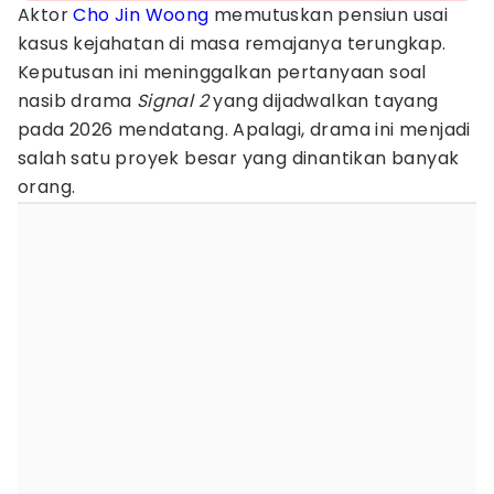
Aktor
Cho Jin Woong
memutuskan pensiun usai
kasus kejahatan di masa remajanya terungkap.
Keputusan ini meninggalkan pertanyaan soal
nasib drama
Signal 2
yang dijadwalkan tayang
pada 2026 mendatang. Apalagi, drama ini menjadi
salah satu proyek besar yang dinantikan banyak
orang.