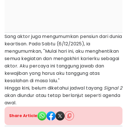
Sang aktor juga mengumumkan pensiun dari dunia
keartisan. Pada Sabtu (6/12/2025), ia
mengumumkan, "Mulai hari ini, aku menghentikan
semua kegiatan dan mengakhiri karierku sebagai
aktor. Aku percaya ini tanggung jawab dan
kewajiban yang harus aku tanggung atas
kesalahan di masa lalu."
Hingga kini, belum diketahui jadwal tayang
Signal 2
akan diundur atau tetap berlanjut seperti agenda
awal.
Share Article