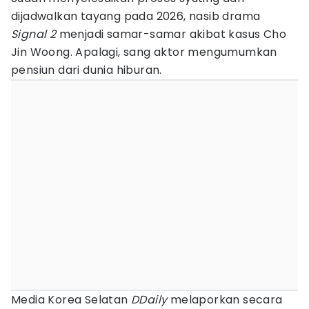
dijadwalkan tayang pada 2026, nasib drama
Signal 2
menjadi samar-samar akibat kasus Cho
Jin Woong. Apalagi, sang aktor mengumumkan
pensiun dari dunia hiburan.
Media Korea Selatan
DDaily
melaporkan secara