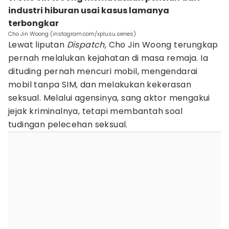
industri hiburan usai kasus lamanya
terbongkar
Cho Jin Woong (instagram.com/xplusu.series)
Lewat liputan
Dispatch,
Cho Jin Woong terungkap
pernah melalukan kejahatan di masa remaja. Ia
dituding pernah mencuri mobil, mengendarai
mobil tanpa SIM, dan melakukan kekerasan
seksual. Melalui agensinya, sang aktor mengakui
jejak kriminalnya, tetapi membantah soal
tudingan pelecehan seksual.