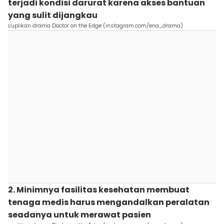
terjadi kondisi darurat karena akses bantuan
yang sulit dijangkau
cuplikan drama Doctor on the Edge (instagram.com/ena_drama)
2. Minimnya fasilitas kesehatan membuat
tenaga medis harus mengandalkan peralatan
seadanya untuk merawat pasien