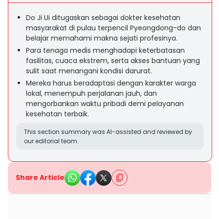
Do Ji Ui ditugaskan sebagai dokter kesehatan
masyarakat di pulau terpencil Pyeongdong-do dan
belajar memahami makna sejati profesinya.
Para tenaga medis menghadapi keterbatasan
fasilitas, cuaca ekstrem, serta akses bantuan yang
sulit saat menangani kondisi darurat.
Mereka harus beradaptasi dengan karakter warga
lokal, menempuh perjalanan jauh, dan
mengorbankan waktu pribadi demi pelayanan
kesehatan terbaik.
This section summary was AI-assisted and reviewed by
our editorial team.
Share Article