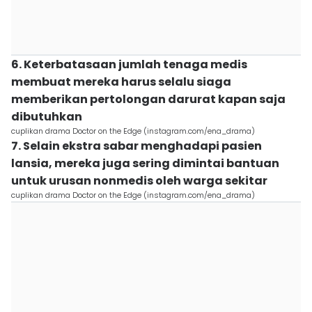
6. Keterbatasaan jumlah tenaga medis
membuat mereka harus selalu siaga
memberikan pertolongan darurat kapan saja
dibutuhkan
cuplikan drama Doctor on the Edge (instagram.com/ena_drama)
7. Selain ekstra sabar menghadapi pasien
lansia, mereka juga sering dimintai bantuan
untuk urusan nonmedis oleh warga sekitar
cuplikan drama Doctor on the Edge (instagram.com/ena_drama)