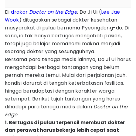
Di
drakor
Doctor on the Edge
, Do Ji Ui (
Lee Jae
Wook
) ditugaskan sebagai dokter kesehatan
masyarakat di pulau bernama Pyeongdong-do. Di
sana, ia tak hanya bertugas mengobati pasien,
tetapi juga belajar memahami makna menjadi
seorang dokter yang sesungguhnya.
Bersama para tenaga medis lainnya, Do Ji Ui harus
mengahdapi berbagai tantangan yang belum
pernah mereka temui. Mulai dari perjalanan jauh,
kondisi darurat di tengah keterbatasan fasilitas,
hingga beradaptasi dengan karakter warga
setempat. Berikut tujuh tantangan yang harus
dihadapi para tenaga medis dalam
Doctor on the
Edge.
1. Bertugas di pulau terpencil membuat dokter
dan perawat harus bekerja lebih cepat saat