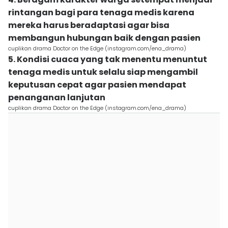
rintangan bagi para tenaga medis karena
mereka harus beradaptasi agar bisa
membangun hubungan baik dengan pasien
cuplikan drama Doctor on the Edge (instagram.com/ena_drama)
5. Kondisi cuaca yang tak menentu menuntut
tenaga medis untuk selalu siap mengambil
keputusan cepat agar pasien mendapat
penanganan lanjutan
cuplikan drama Doctor on the Edge (instagram.com/ena_drama)