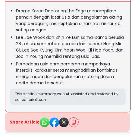
Drama Korea Doctor on the Edge menampilkan
pemain dengan latar usia dan pengalaman akting
yang beragam, menciptakan dinamika menarik di
setiap adegan.
Lee Jae Wook dan Shin Ye Eun sama-sama berusia
28 tahun, sementara pemain lain seperti Hong Min
Gi, Lee Soo Kyung, Kim Yoon Woo, Kil Hae Yoon, dan
Joo In Young memiliki rentang usia luas.
Perbedaan usia para pemeran memperkaya
interaksi karakter serta menghadirkan kombinasi
energi muda dan pengalaman matang dalam
cerita drama tersebut.
This section summary was AI-assisted and reviewed by
our editorial team.
Share Article