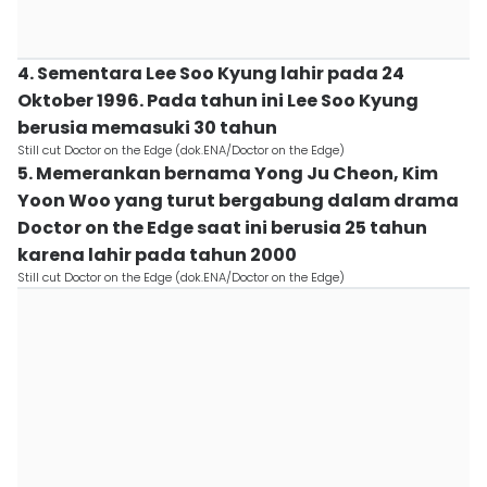
4. Sementara Lee Soo Kyung lahir pada 24
Oktober 1996. Pada tahun ini Lee Soo Kyung
berusia memasuki 30 tahun
Still cut Doctor on the Edge (dok.ENA/Doctor on the Edge)
5. Memerankan bernama Yong Ju Cheon, Kim
Yoon Woo yang turut bergabung dalam drama
Doctor on the Edge saat ini berusia 25 tahun
karena lahir pada tahun 2000
Still cut Doctor on the Edge (dok.ENA/Doctor on the Edge)