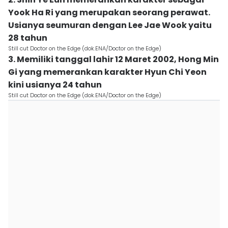
Yook Ha Ri yang merupakan seorang perawat.
Usianya seumuran dengan Lee Jae Wook yaitu
28 tahun
Still cut Doctor on the Edge (dok.ENA/Doctor on the Edge)
3. Memiliki tanggal lahir 12 Maret 2002, Hong Min
Gi yang memerankan karakter Hyun Chi Yeon
kini usianya 24 tahun
Still cut Doctor on the Edge (dok.ENA/Doctor on the Edge)