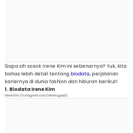
Siapa sih sosok Irene Kim ini sebenarnya? Yuk, kita
bahas lebih detail tentang
biodata
, perjalanan
kariernya di dunia fashion dan hiburan berikut!
1. Biodata Irene Kim
Irene Kim (instagram.com/ireneisgood)