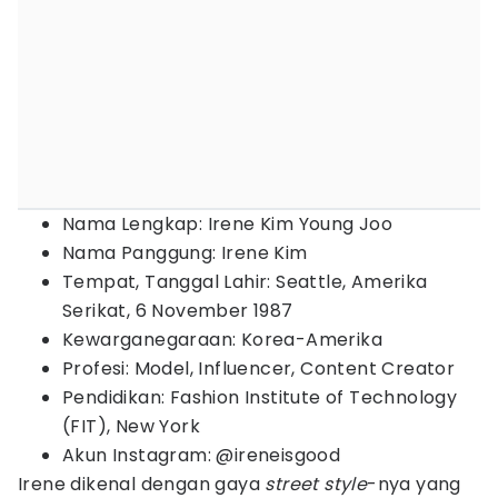
Nama Lengkap: Irene Kim Young Joo
Nama Panggung: Irene Kim
Tempat, Tanggal Lahir: Seattle, Amerika
Serikat, 6 November 1987
Kewarganegaraan: Korea-Amerika
Profesi: Model, Influencer, Content Creator
Pendidikan: Fashion Institute of Technology
(FIT), New York
Akun Instagram: @ireneisgood
Irene dikenal dengan gaya
street style
-nya yang