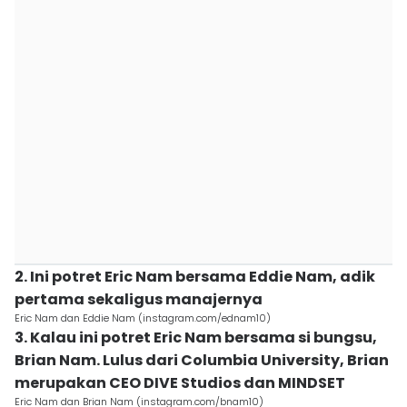
2. Ini potret Eric Nam bersama Eddie Nam, adik
pertama sekaligus manajernya
Eric Nam dan Eddie Nam (instagram.com/ednam10)
3. Kalau ini potret Eric Nam bersama si bungsu,
Brian Nam. Lulus dari Columbia University, Brian
merupakan CEO DIVE Studios dan MINDSET
Eric Nam dan Brian Nam (instagram.com/bnam10)