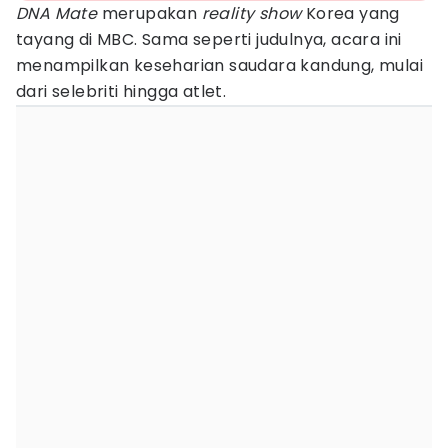
DNA Mate
merupakan
reality show
Korea yang
tayang di MBC. Sama seperti judulnya, acara ini
menampilkan keseharian saudara kandung, mulai
dari selebriti hingga atlet.