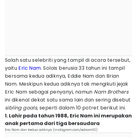
Salah satu selebriti yang tampil di acara tersebut,
yaitu
Eric Nam
. Solois berusia 33 tahun ini tampil
bersama kedua adiknya, Eddie Nam dan Brian
Nam. Meskipun kedua adiknya tak mengikuti jejak
Eric Nam sebagai penyanyi, namun
Nam Brothers
ini dikenal dekat satu sama lain dan sering disebut
sibling goals,
seperti dalam 10 potret berikut ini.
1. Lahir pada tahun 1988, Eric Nam ini merupakan
anak pertama dari tiga bersaudara
Eric Nam dan kedua adiknya (instagram.com/ednam10)