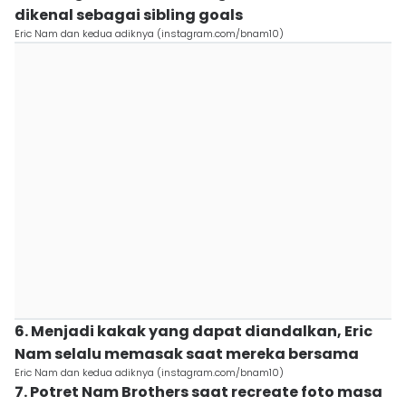
dikenal sebagai sibling goals
Eric Nam dan kedua adiknya (instagram.com/bnam10)
6. Menjadi kakak yang dapat diandalkan, Eric
Nam selalu memasak saat mereka bersama
Eric Nam dan kedua adiknya (instagram.com/bnam10)
7. Potret Nam Brothers saat recreate foto masa