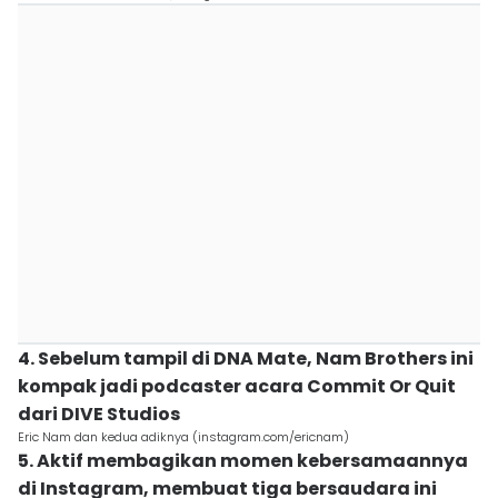
4. Sebelum tampil di DNA Mate, Nam Brothers ini
kompak jadi podcaster acara Commit Or Quit
dari DIVE Studios
Eric Nam dan kedua adiknya (instagram.com/ericnam)
5. Aktif membagikan momen kebersamaannya
di Instagram, membuat tiga bersaudara ini