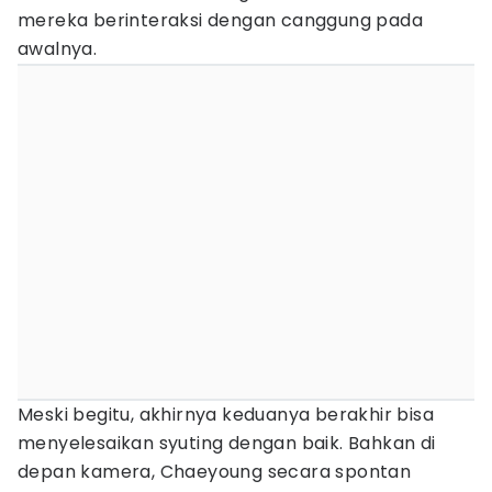
mereka berinteraksi dengan canggung pada
awalnya.
Meski begitu, akhirnya keduanya berakhir bisa
menyelesaikan syuting dengan baik. Bahkan di
depan kamera, Chaeyoung secara spontan