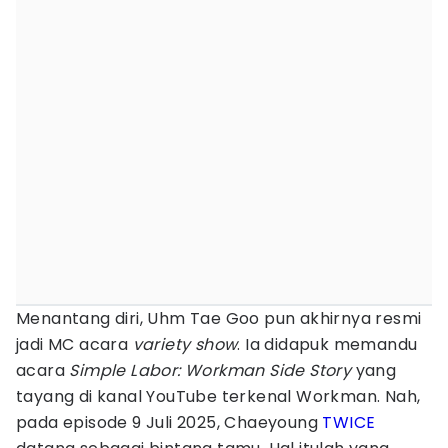
Menantang diri, Uhm Tae Goo pun akhirnya resmi
jadi MC acara
variety show
. Ia didapuk memandu
acara
Simple Labor: Workman Side Story
yang
tayang di kanal YouTube terkenal Workman. Nah,
pada episode 9 Juli 2025, Chaeyoung
TWICE