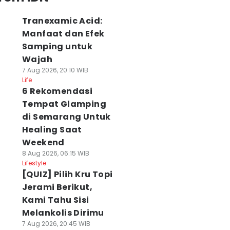
Tranexamic Acid:
Manfaat dan Efek
Samping untuk
Wajah
7 Aug 2026, 20:10 WIB
Life
6 Rekomendasi
Tempat Glamping
di Semarang Untuk
Healing Saat
Weekend
8 Aug 2026, 06:15 WIB
Lifestyle
[QUIZ] Pilih Kru Topi
Jerami Berikut,
Kami Tahu Sisi
Melankolis Dirimu
7 Aug 2026, 20:45 WIB