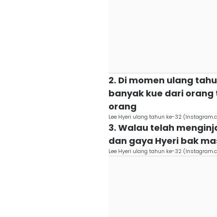
2. Di momen ulang tahu
banyak kue dari orang 
orang
Lee Hyeri ulang tahun ke-32 (Instagram
3. Walau telah mengin
dan gaya Hyeri bak mas
Lee Hyeri ulang tahun ke-32 (Instagram