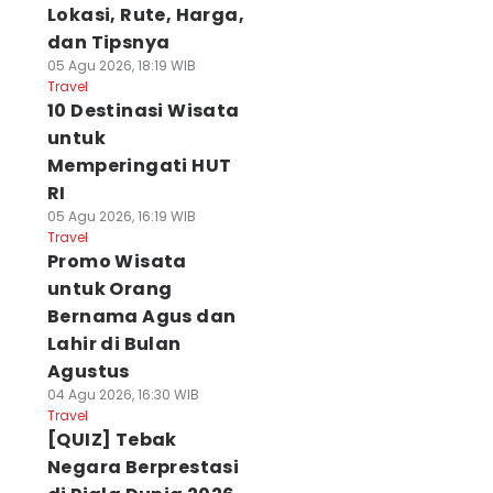
Lokasi, Rute, Harga,
dan Tipsnya
05 Agu 2026, 18:19 WIB
Travel
10 Destinasi Wisata
untuk
Memperingati HUT
RI
05 Agu 2026, 16:19 WIB
Travel
Promo Wisata
untuk Orang
Bernama Agus dan
Lahir di Bulan
Agustus
04 Agu 2026, 16:30 WIB
Travel
[QUIZ] Tebak
Negara Berprestasi