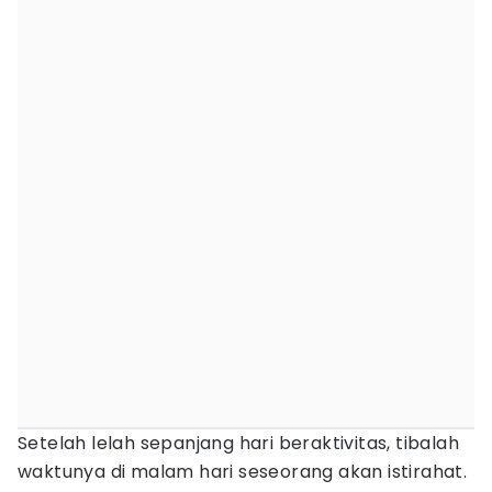
Setelah lelah sepanjang hari beraktivitas, tibalah
waktunya di malam hari seseorang akan istirahat.