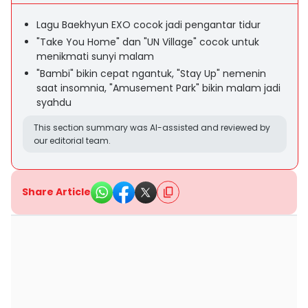
Lagu Baekhyun EXO cocok jadi pengantar tidur
"Take You Home" dan "UN Village" cocok untuk
menikmati sunyi malam
"Bambi" bikin cepat ngantuk, "Stay Up" nemenin
saat insomnia, "Amusement Park" bikin malam jadi
syahdu
This section summary was AI-assisted and reviewed by
our editorial team.
Share Article