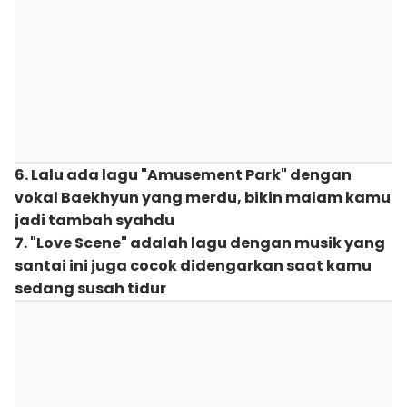
6. Lalu ada lagu "Amusement Park" dengan
vokal Baekhyun yang merdu, bikin malam kamu
jadi tambah syahdu
7. "Love Scene" adalah lagu dengan musik yang
santai ini juga cocok didengarkan saat kamu
sedang susah tidur