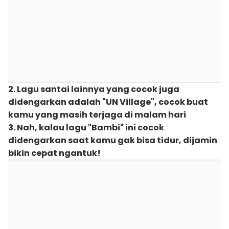
2. Lagu santai lainnya yang cocok juga
didengarkan adalah "UN Village", cocok buat
kamu yang masih terjaga di malam hari
3. Nah, kalau lagu "Bambi" ini cocok
didengarkan saat kamu gak bisa tidur, dijamin
bikin cepat ngantuk!