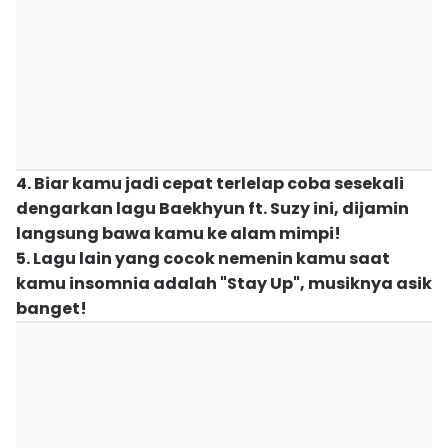
4. Biar kamu jadi cepat terlelap coba sesekali
dengarkan lagu Baekhyun ft. Suzy ini, dijamin
langsung bawa kamu ke alam mimpi!
5. Lagu lain yang cocok nemenin kamu saat
kamu insomnia adalah "Stay Up", musiknya asik
banget!