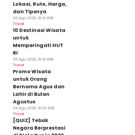
Lokasi, Rute, Harga,
dan Tipsnya
05 Agu 2026, 18:19 WIB
Travel
10 Destinasi Wisata
untuk
Memperingati HUT
RI
05 Agu 2026, 16:19 WIB
Travel
Promo Wisata
untuk Orang
Bernama Agus dan
Lahir di Bulan
Agustus
04 Agu 2026, 16:30 WIB
Travel
[QUIZ] Tebak
Negara Berprestasi