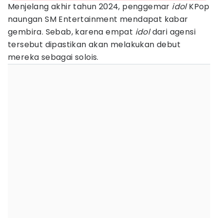
Menjelang akhir tahun 2024, penggemar
idol
KPop
naungan SM Entertainment mendapat kabar
gembira. Sebab, karena empat
idol
dari agensi
tersebut dipastikan akan melakukan debut
mereka sebagai solois.