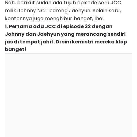
Nah, berikut sudah ada tujuh episode seru JCC
milik Johnny NCT bareng Jaehyun. Selain seru,
kontennya juga menghibur banget, lho!
1. Pertama ada JCC di episode 32 dengan
Johnny dan Jaehyun yang merancang sendiri
jas di tempat jahit. Di sini kemistri mereka klop
banget!