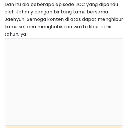
Dan itu dia beberapa episode JCC yang dipandu
oleh Johnny dengan bintang tamu bersama
Jaehyun. Semoga konten di atas dapat menghibur
kamu selama menghabiskan waktu libur akhir
tahun, ya!