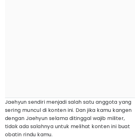
Jaehyun sendiri menjadi salah satu anggota yang
sering muncul di konten ini. Dan jika kamu kangen
dengan Jaehyun selama ditinggal wajib militer,
tidak ada salahnya untuk melihat konten ini buat
obatin rindu kamu.