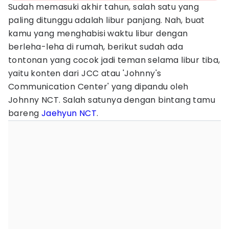
Sudah memasuki akhir tahun, salah satu yang
paling ditunggu adalah libur panjang. Nah, buat
kamu yang menghabisi waktu libur dengan
berleha-leha di rumah, berikut sudah ada
tontonan yang cocok jadi teman selama libur tiba,
yaitu konten dari JCC atau 'Johnny's
Communication Center' yang dipandu oleh
Johnny NCT. Salah satunya dengan bintang tamu
bareng
Jaehyun NCT
.