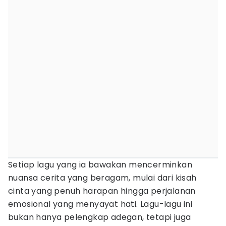
Setiap lagu yang ia bawakan mencerminkan
nuansa cerita yang beragam, mulai dari kisah
cinta yang penuh harapan hingga perjalanan
emosional yang menyayat hati. Lagu-lagu ini
bukan hanya pelengkap adegan, tetapi juga