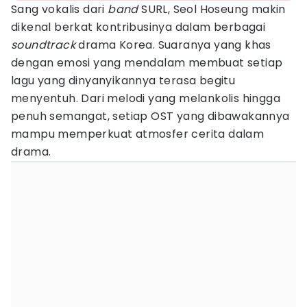
Sang vokalis dari
band
SURL, Seol Hoseung makin
dikenal berkat kontribusinya dalam berbagai
soundtrack
drama Korea. Suaranya yang khas
dengan emosi yang mendalam membuat setiap
lagu yang dinyanyikannya terasa begitu
menyentuh. Dari melodi yang melankolis hingga
penuh semangat, setiap OST yang dibawakannya
mampu memperkuat atmosfer cerita dalam
drama.