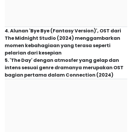
4. Alunan 'Bye Bye (Fantasy Version)', OST dari
The Midnight Studio (2024) menggambarkan
momen kebahagiaan yang terasa seperti
pelarian dari kesepian
5. 'The Day' dengan atmosfer yang gelap dan
intens sesuai genre dramanya merupakan OST
bagian pertama dalam Connection (2024)