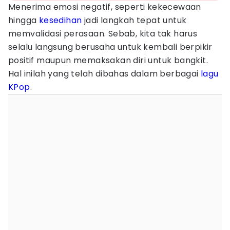
Menerima emosi negatif, seperti kekecewaan
hingga
kesedihan
jadi langkah tepat untuk
memvalidasi perasaan. Sebab, kita tak harus
selalu langsung berusaha untuk kembali berpikir
positif maupun memaksakan diri untuk bangkit.
Hal inilah yang telah dibahas dalam berbagai
lagu
KPop
.