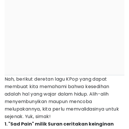
Nah, berikut deretan lagu KPop yang dapat
membuat kita memahami bahwa kesedihan
adalah hal yang wajar dalam hidup. Alih-alih
menyembunyikan maupun mencoba
melupakannya, kita perlu memvalidasinya untuk
sejenak. Yuk, simak!
1. "Sad Pain" milik Suran ceritakan keinginan