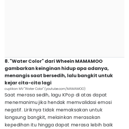
8. "Water Color" dari Wheein MAMAMOO
gambarkan keinginan hidup apa adanya,
menangis saat bersedih, lalu bangkit untuk
kejar cita-cita lagi
cuplikan MV "Water Color" (youtube.com/MAMAMOO)
Saat merasa sedih, lagu KPop di atas dapat
menemanimu jika hendak memvalidasi emosi
negatif. Liriknya tidak memaksakan untuk
langsung bangkit, melainkan merasakan
kepedihan itu hingga dapat merasa lebih baik