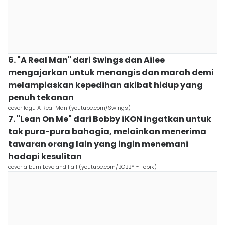
6. "A Real Man" dari Swings dan Ailee
mengajarkan untuk menangis dan marah demi
melampiaskan kepedihan akibat hidup yang
penuh tekanan
cover lagu A Real Man (youtube.com/Swings)
7. "Lean On Me" dari Bobby iKON ingatkan untuk
tak pura-pura bahagia, melainkan menerima
tawaran orang lain yang ingin menemani
hadapi kesulitan
cover album Love and Fall (youtube.com/BOBBY - Topik)