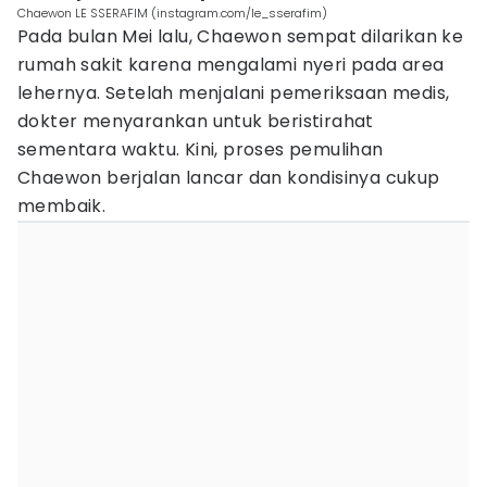
Chaewon LE SSERAFIM (instagram.com/le_sserafim)
Pada bulan Mei lalu, Chaewon sempat dilarikan ke
rumah sakit karena mengalami nyeri pada area
lehernya. Setelah menjalani pemeriksaan medis,
dokter menyarankan untuk beristirahat
sementara waktu. Kini, proses pemulihan
Chaewon berjalan lancar dan kondisinya cukup
membaik.