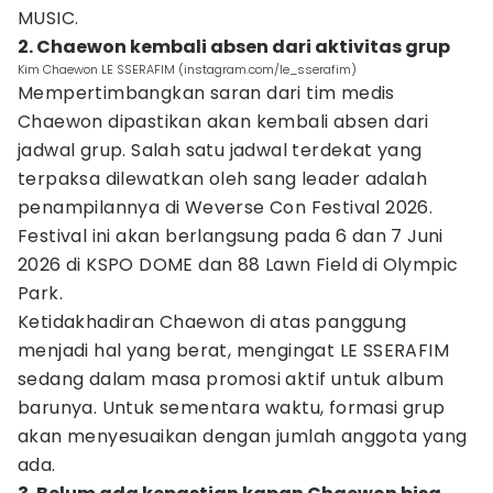
MUSIC.
2. Chaewon kembali absen dari aktivitas grup
Kim Chaewon LE SSERAFIM (instagram.com/le_sserafim)
Mempertimbangkan saran dari tim medis
Chaewon dipastikan akan kembali absen dari
jadwal grup. Salah satu jadwal terdekat yang
terpaksa dilewatkan oleh sang leader adalah
penampilannya di Weverse Con Festival 2026.
Festival ini akan berlangsung pada 6 dan 7 Juni
2026 di KSPO DOME dan 88 Lawn Field di Olympic
Park.
Ketidakhadiran Chaewon di atas panggung
menjadi hal yang berat, mengingat LE SSERAFIM
sedang dalam masa promosi aktif untuk album
barunya. Untuk sementara waktu, formasi grup
akan menyesuaikan dengan jumlah anggota yang
ada.