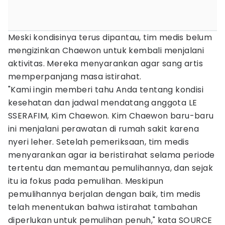
Meski kondisinya terus dipantau, tim medis belum
mengizinkan Chaewon untuk kembali menjalani
aktivitas. Mereka menyarankan agar sang artis
memperpanjang masa istirahat.
"Kami ingin memberi tahu Anda tentang kondisi
kesehatan dan jadwal mendatang anggota LE
SSERAFIM, Kim Chaewon. Kim Chaewon baru-baru
ini menjalani perawatan di rumah sakit karena
nyeri leher. Setelah pemeriksaan, tim medis
menyarankan agar ia beristirahat selama periode
tertentu dan memantau pemulihannya, dan sejak
itu ia fokus pada pemulihan. Meskipun
pemulihannya berjalan dengan baik, tim medis
telah menentukan bahwa istirahat tambahan
diperlukan untuk pemulihan penuh," kata SOURCE