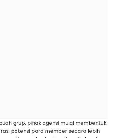
buah grup, pihak agensi mulai membentuk
rasi potensi para member secara lebih