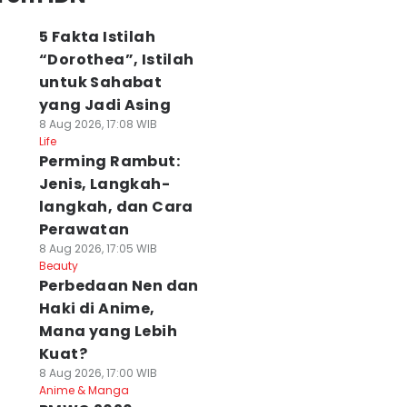
5 Fakta Istilah
“Dorothea”, Istilah
untuk Sahabat
yang Jadi Asing
8 Aug 2026, 17:08 WIB
Life
Perming Rambut:
Jenis, Langkah-
langkah, dan Cara
Perawatan
8 Aug 2026, 17:05 WIB
Beauty
Perbedaan Nen dan
Haki di Anime,
Mana yang Lebih
Kuat?
8 Aug 2026, 17:00 WIB
Anime & Manga