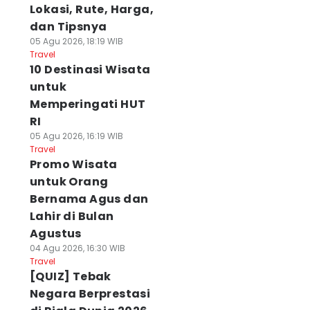
Lokasi, Rute, Harga,
dan Tipsnya
05 Agu 2026, 18:19 WIB
Travel
10 Destinasi Wisata
untuk
Memperingati HUT
RI
05 Agu 2026, 16:19 WIB
Travel
Promo Wisata
untuk Orang
Bernama Agus dan
Lahir di Bulan
Agustus
04 Agu 2026, 16:30 WIB
Travel
[QUIZ] Tebak
Negara Berprestasi