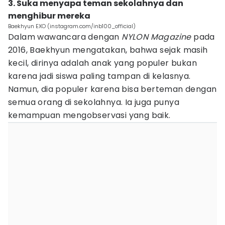
3. Suka menyapa teman sekolahnya dan
menghibur mereka
Baekhyun EXO (instagram.com/inb100_official)
Dalam wawancara dengan
NYLON Magazine
pada
2016, Baekhyun mengatakan, bahwa sejak masih
kecil, dirinya adalah anak yang populer bukan
karena jadi siswa paling tampan di kelasnya.
Namun, dia populer karena bisa berteman dengan
semua orang di sekolahnya. Ia juga punya
kemampuan mengobservasi yang baik.