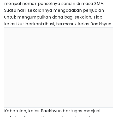
menjual nomor ponselnya sendiri di masa SMA.
Suatu hari, sekolahnya mengadakan penjualan
untuk mengumpulkan dana bagi sekolah. Tiap
kelas ikut berkontribusi, termasuk kelas Baekhyun.
Kebetulan, kelas Baekhyun bertugas menjual