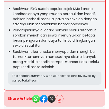
Baekhyun EXO sudah populer sejak SMA karena
kepribadiannya yang mudah bergaul dan kreatif,
bahkan berhasil menjual pakaian sekolah dengan
strategi unik menawarkan nomor ponselnya.
Penampilannya di acara sekolah selalu disambut
sorakan meriah dari siswa, menunjukkan betapa
besar pengaruh dan daya tariknya di lingkungan
sekolah saat itu.
Baekhyun dikenal suka menyapa dan menghibur
teman-temannya, membuatnya disukai banyak
orang meski ia sendiri sempat merasa tidak terlalu
populer di masa sekolah.
This section summary was AI-assisted and reviewed by
our editorial team.
Share Article