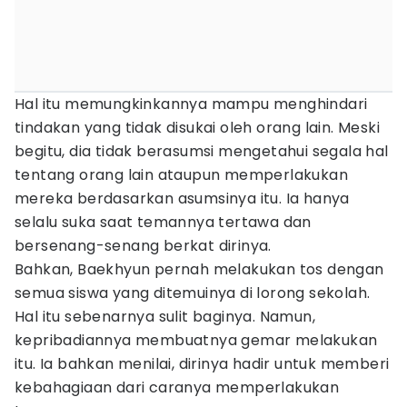
Hal itu memungkinkannya mampu menghindari
tindakan yang tidak disukai oleh orang lain. Meski
begitu, dia tidak berasumsi mengetahui segala hal
tentang orang lain ataupun memperlakukan
mereka berdasarkan asumsinya itu. Ia hanya
selalu suka saat temannya tertawa dan
bersenang-senang berkat dirinya.
Bahkan, Baekhyun pernah melakukan tos dengan
semua siswa yang ditemuinya di lorong sekolah.
Hal itu sebenarnya sulit baginya. Namun,
kepribadiannya membuatnya gemar melakukan
itu. Ia bahkan menilai, dirinya hadir untuk memberi
kebahagiaan dari caranya memperlakukan