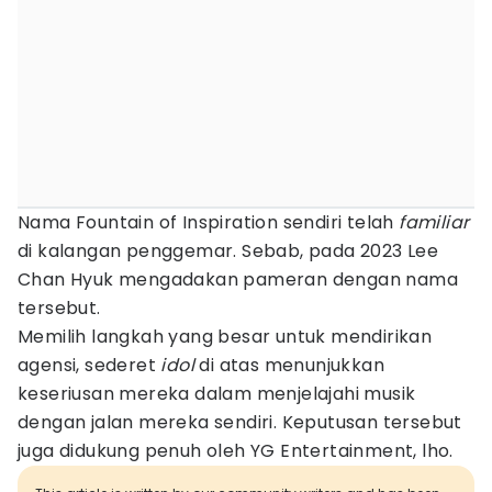
Nama Fountain of Inspiration sendiri telah
familiar
di kalangan penggemar. Sebab, pada 2023 Lee
Chan Hyuk mengadakan pameran dengan nama
tersebut.
Memilih langkah yang besar untuk mendirikan
agensi, sederet
idol
di atas menunjukkan
keseriusan mereka dalam menjelajahi musik
dengan jalan mereka sendiri. Keputusan tersebut
juga didukung penuh oleh YG Entertainment, lho.