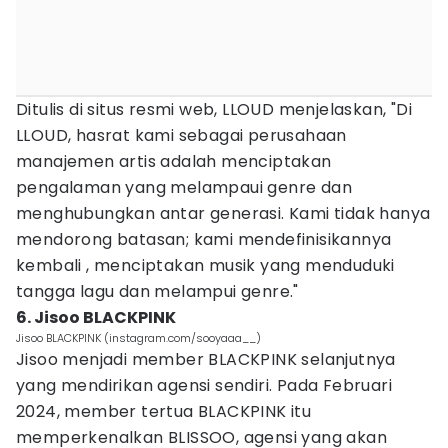
Ditulis di situs resmi web, LLOUD menjelaskan, "Di
LLOUD, hasrat kami sebagai perusahaan
manajemen artis adalah menciptakan
pengalaman yang melampaui genre dan
menghubungkan antar generasi. Kami tidak hanya
mendorong batasan; kami mendefinisikannya
kembali , menciptakan musik yang menduduki
tangga lagu dan melampui genre."
6. Jisoo BLACKPINK
Jisoo BLACKPINK (instagram.com/sooyaaa__)
Jisoo menjadi member BLACKPINK selanjutnya
yang mendirikan agensi sendiri. Pada Februari
2024, member tertua BLACKPINK itu
memperkenalkan BLISSOO, agensi yang akan