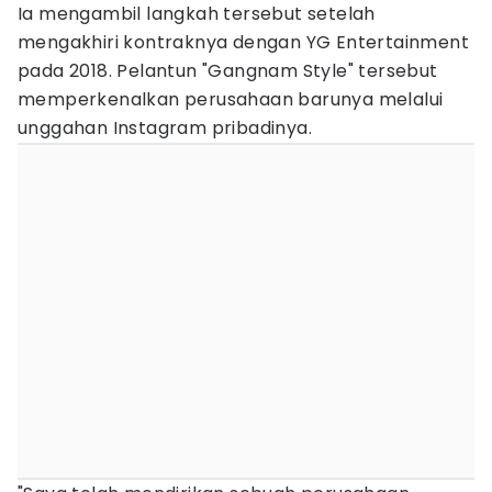
Ia mengambil langkah tersebut setelah
mengakhiri kontraknya dengan YG Entertainment
pada 2018. Pelantun "Gangnam Style" tersebut
memperkenalkan perusahaan barunya melalui
unggahan Instagram pribadinya.