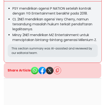
PSY mendirikan agensi P NATION setelah kontrak
dengan YG Entertainment berakhir pada 2018.
CL 2NE1 mendirikan agensi Very Cherry, namun
tersandung masalah hukum terkait pendaftaran
legalitasnya.
Minzy 2NE1 mendirikan MZ Entertainment untuk
menciptakan bintang-bintang generasi Milenium Z.
This section summary was AI-assisted and reviewed by
our editorial team.
Share Article