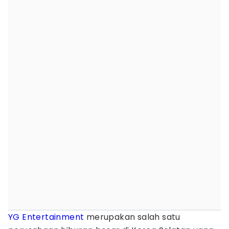
YG Entertainment
merupakan salah satu