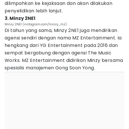
dilimpahkan ke kejaksaan dan akan dilakukan
penyelidikan lebih lanjut.
3. Minzy 2NE1
Minzy 2NE1 (instagram.com/minzy_mz)
Di tahun yang sama, Minzy 2NE1 juga mendirikan
agensi sendiri dengan nama MZ Entertainment. Ia
hengkang dari YG Entertainment pada 2016 dan
sempat bergabung dengan agensi The Music
Works. MZ Entertainment didirikan Minzy bersama
spesialis manajemen Gong Soon Yong.