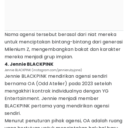
Nama agensi tersebut berasal dari niat mereka
untuk menciptakan bintang-bintang dari generasi
Milenium Z, mengembangkan bakat dan karakter
mereka menjadi grup impian.
4. Jennie BLACKPINK
Jennie BLACKPINK (instagram.com/jennierubyjane)
Jennie BLACKPINK mendirikan agensi sendiri
bernama OA (Odd Atelier) pada 2023 setelah
mengakhiri kontrak individualnya dengan YG
Entertainment. Jennie menjadi member
BLACKPINK pertama yang mendirikan agensi
sendiri.
Menurut penuturan pihak agensi, OA adalah ruang