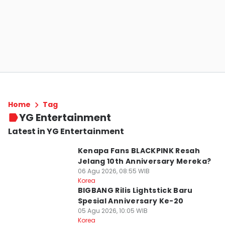
Home
Tag
YG Entertainment
Latest in YG Entertainment
Kenapa Fans BLACKPINK Resah
Jelang 10th Anniversary Mereka?
06 Agu 2026, 08:55 WIB
Korea
BIGBANG Rilis Lightstick Baru
Spesial Anniversary Ke-20
05 Agu 2026, 10:05 WIB
Korea