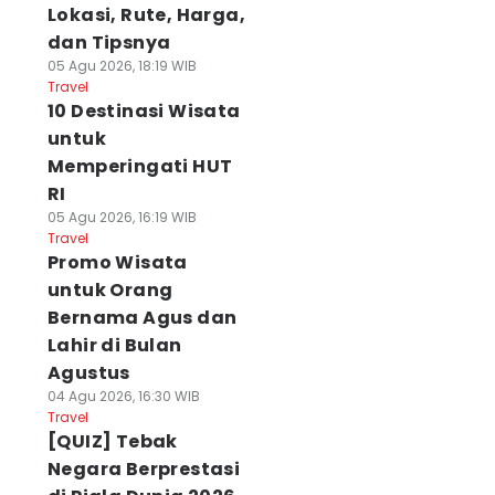
Lokasi, Rute, Harga,
dan Tipsnya
05 Agu 2026, 18:19 WIB
Travel
10 Destinasi Wisata
untuk
Memperingati HUT
RI
05 Agu 2026, 16:19 WIB
Travel
Promo Wisata
untuk Orang
Bernama Agus dan
Lahir di Bulan
Agustus
04 Agu 2026, 16:30 WIB
Travel
[QUIZ] Tebak
Negara Berprestasi