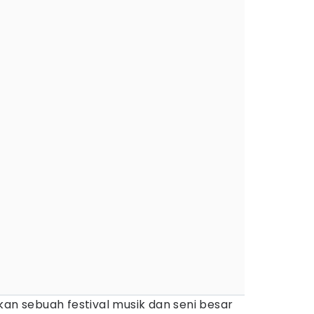
n sebuah festival musik dan seni besar