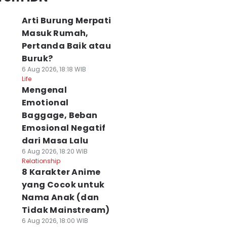
Arti Burung Merpati
Masuk Rumah,
Pertanda Baik atau
Buruk?
6 Aug 2026, 18:18 WIB
Life
Mengenal
Emotional
Baggage, Beban
Emosional Negatif
dari Masa Lalu
6 Aug 2026, 18:20 WIB
Relationship
8 Karakter Anime
yang Cocok untuk
Nama Anak (dan
Tidak Mainstream)
6 Aug 2026, 18:00 WIB