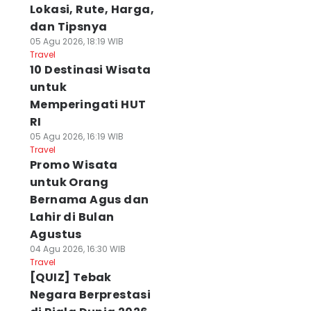
Lokasi, Rute, Harga,
dan Tipsnya
05 Agu 2026, 18:19 WIB
Travel
10 Destinasi Wisata
untuk
Memperingati HUT
RI
05 Agu 2026, 16:19 WIB
Travel
Promo Wisata
untuk Orang
Bernama Agus dan
Lahir di Bulan
Agustus
04 Agu 2026, 16:30 WIB
Travel
[QUIZ] Tebak
Negara Berprestasi