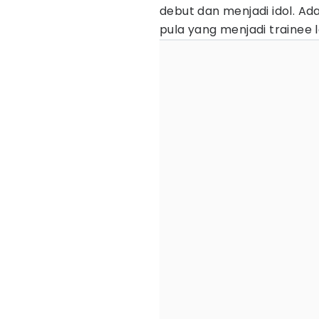
debut dan menjadi idol. A
pula yang menjadi trainee 