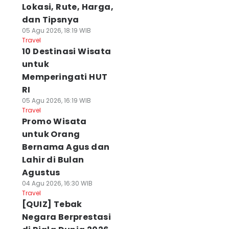
Lokasi, Rute, Harga,
dan Tipsnya
05 Agu 2026, 18:19 WIB
Travel
10 Destinasi Wisata
untuk
Memperingati HUT
RI
05 Agu 2026, 16:19 WIB
Travel
Promo Wisata
untuk Orang
Bernama Agus dan
Lahir di Bulan
Agustus
04 Agu 2026, 16:30 WIB
Travel
[QUIZ] Tebak
Negara Berprestasi