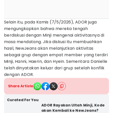
Selain itu, pada Kamis (7/5/2026), ADOR juga
mengungkapkan bahwa mereka tengah
berdiskusi dengan Minji mengenai aktivitasnya di
masa mendatang. Jika diskusi itu membuahkan
hasil, NewJeans akan melanjutkan aktivitas
sebagai grup dengan empat member yang terdiri
Minji, Hanni, Haerin, dan Hyein. Sementara Danielle
telah dinyatakan keluar dari grup setelah konflik
dengan ADOR.
Share Article
Curated For You
ADOR Rayakan Ultah Minji, Kode
akan Kembali ke NewJeans?