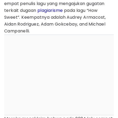
empat penulis lagu yang mengajukan gugatan
terkait dugaan
plagiarisme
pada lagu “How
Sweet”. Keempatnya adalah Audrey Armacost,
Aidan Rodriguez, Adam Gokcebay, and Michael
Campanelli.