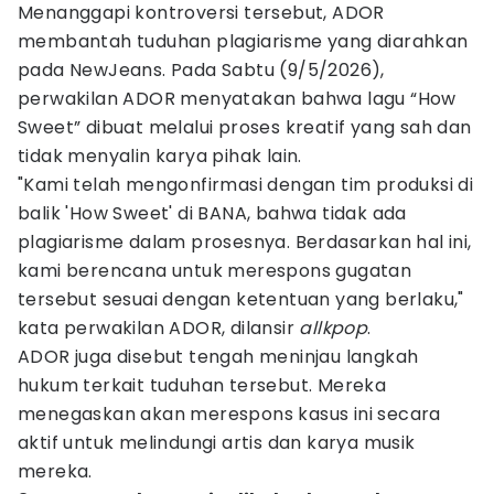
Menanggapi kontroversi tersebut, ADOR
membantah tuduhan plagiarisme yang diarahkan
pada NewJeans. Pada Sabtu (9/5/2026),
perwakilan ADOR menyatakan bahwa lagu “How
Sweet” dibuat melalui proses kreatif yang sah dan
tidak menyalin karya pihak lain.
"Kami telah mengonfirmasi dengan tim produksi di
balik 'How Sweet' di BANA, bahwa tidak ada
plagiarisme dalam prosesnya. Berdasarkan hal ini,
kami berencana untuk merespons gugatan
tersebut sesuai dengan ketentuan yang berlaku,"
kata perwakilan ADOR, dilansir
allkpop
.
ADOR juga disebut tengah meninjau langkah
hukum terkait tuduhan tersebut. Mereka
menegaskan akan merespons kasus ini secara
aktif untuk melindungi artis dan karya musik
mereka.