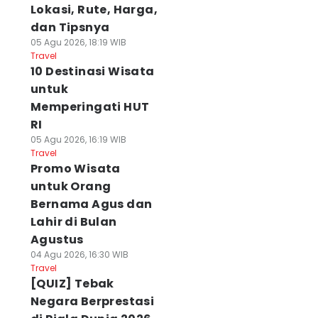
Lokasi, Rute, Harga,
dan Tipsnya
05 Agu 2026, 18:19 WIB
Travel
10 Destinasi Wisata
untuk
Memperingati HUT
RI
05 Agu 2026, 16:19 WIB
Travel
Promo Wisata
untuk Orang
Bernama Agus dan
Lahir di Bulan
Agustus
04 Agu 2026, 16:30 WIB
Travel
[QUIZ] Tebak
Negara Berprestasi