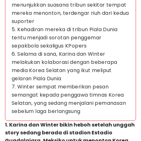
menunjukkan suasana tribun sekitar tempat
mereka menonton, terdengar riuh dari kedua
suporter
5. Kehadiran mereka di tribun Piala Dunia
tentu menjadi sorotan penggemar
sepakbola sekaligus KPopers
6. Selama di sana, Karina dan Winter
melakukan kolaborasi dengan beberapa
media Korea Selatan yang ikut meliput
gelaran Piala Dunia
7. Winter sempat memberikan pesan
semangat kepada penggawa timnas Korea
Selatan, yang sedang menjalani pemanasan
sebelum laga berlangsung
1. Karina dan Winter bikin heboh setelah unggah
story sedang berada di stadion Estadio
Guadalajara, Meksiko untuk menonton Korea