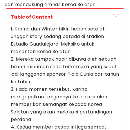
dan mendukung timnas Korea Selatan.
Table of Content
1. Karina dan Winter bikin heboh setelah
unggah story sedang berada di stadion
Estadio Guadalajara, Meksiko untuk
menonton Korea Selatan
2. Mereka tampak hadir dibawa oleh sebuah
brand minuman soda terkemuka yang sudah
jadi langganan sponsor Piala Dunia dari tahun
ke tahun
3. Pada momen tersebut, Karina
mengepalkan tangannya ke atas seakan
memberikan semangat kepada Korea
Selatan yang akan melakoni pertandingan
perdana
4. Kedua member aespa ini juga sempat