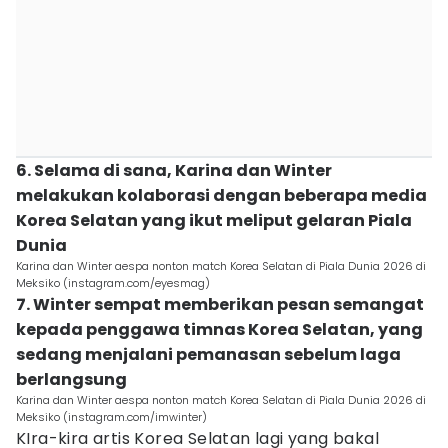
6. Selama di sana, Karina dan Winter
melakukan kolaborasi dengan beberapa media
Korea Selatan yang ikut meliput gelaran Piala
Dunia
Karina dan Winter aespa nonton match Korea Selatan di Piala Dunia 2026 di
Meksiko (instagram.com/eyesmag)
7. Winter sempat memberikan pesan semangat
kepada penggawa timnas Korea Selatan, yang
sedang menjalani pemanasan sebelum laga
berlangsung
Karina dan Winter aespa nonton match Korea Selatan di Piala Dunia 2026 di
Meksiko (instagram.com/imwinter)
KIra-kira artis Korea Selatan lagi yang bakal