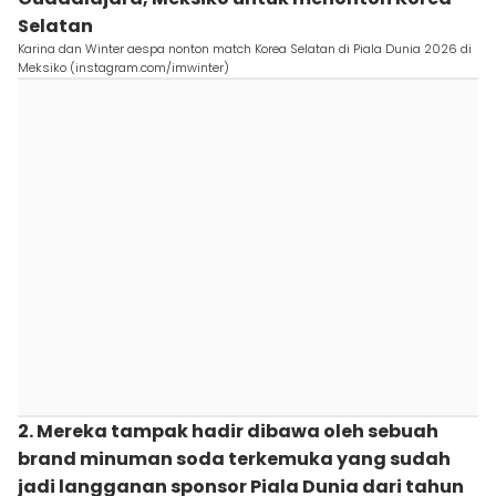
Selatan
Karina dan Winter aespa nonton match Korea Selatan di Piala Dunia 2026 di
Meksiko (instagram.com/imwinter)
2. Mereka tampak hadir dibawa oleh sebuah
brand minuman soda terkemuka yang sudah
jadi langganan sponsor Piala Dunia dari tahun