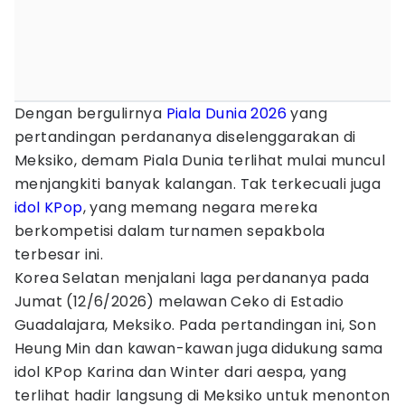
Dengan bergulirnya
Piala Dunia 2026
yang
pertandingan perdananya diselenggarakan di
Meksiko, demam Piala Dunia terlihat mulai muncul
menjangkiti banyak kalangan. Tak terkecuali juga
idol KPop
, yang memang negara mereka
berkompetisi dalam turnamen sepakbola
terbesar ini.
Korea Selatan menjalani laga perdananya pada
Jumat (12/6/2026) melawan Ceko di Estadio
Guadalajara, Meksiko. Pada pertandingan ini, Son
Heung Min dan kawan-kawan juga didukung sama
idol KPop Karina dan Winter dari aespa, yang
terlihat hadir langsung di Meksiko untuk menonton