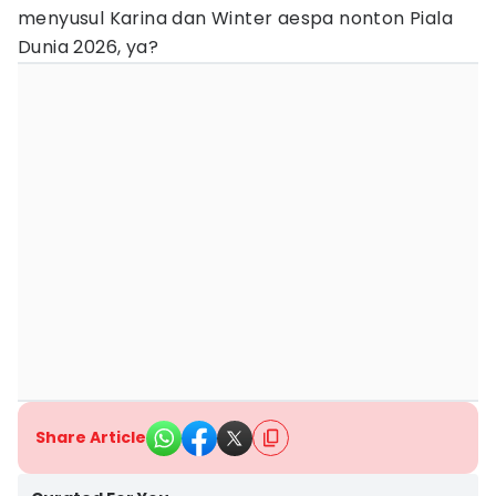
menyusul Karina dan Winter aespa nonton Piala
Dunia 2026, ya?
Share Article