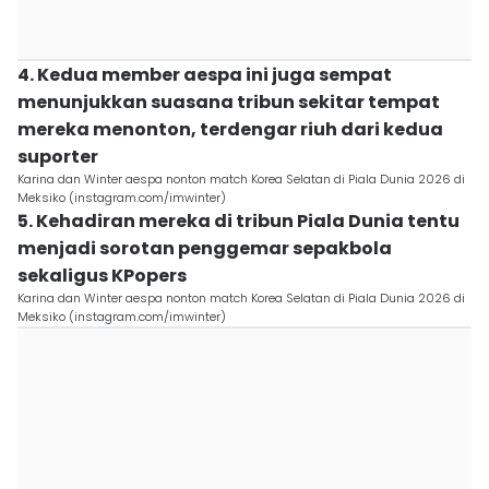
4. Kedua member aespa ini juga sempat
menunjukkan suasana tribun sekitar tempat
mereka menonton, terdengar riuh dari kedua
suporter
Karina dan Winter aespa nonton match Korea Selatan di Piala Dunia 2026 di
Meksiko (instagram.com/imwinter)
5. Kehadiran mereka di tribun Piala Dunia tentu
menjadi sorotan penggemar sepakbola
sekaligus KPopers
Karina dan Winter aespa nonton match Korea Selatan di Piala Dunia 2026 di
Meksiko (instagram.com/imwinter)