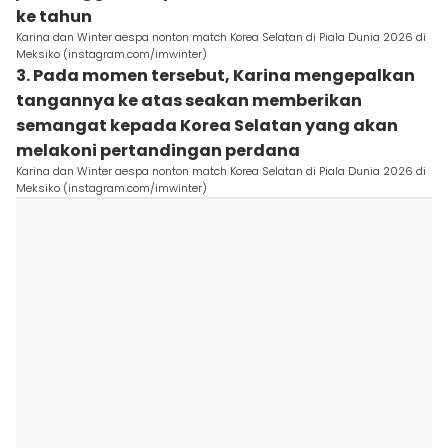
ke tahun
Karina dan Winter aespa nonton match Korea Selatan di Piala Dunia 2026 di
Meksiko (instagram.com/imwinter)
3. Pada momen tersebut, Karina mengepalkan
tangannya ke atas seakan memberikan
semangat kepada Korea Selatan yang akan
melakoni pertandingan perdana
Karina dan Winter aespa nonton match Korea Selatan di Piala Dunia 2026 di
Meksiko (instagram.com/imwinter)