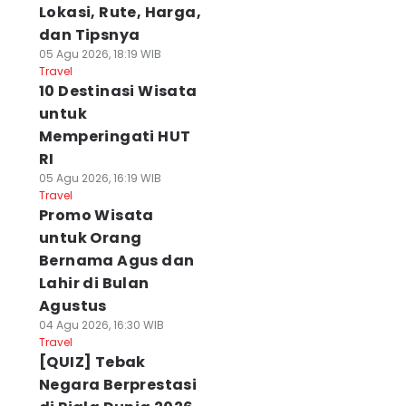
Lokasi, Rute, Harga,
dan Tipsnya
05 Agu 2026, 18:19 WIB
Travel
10 Destinasi Wisata
untuk
Memperingati HUT
RI
05 Agu 2026, 16:19 WIB
Travel
Promo Wisata
untuk Orang
Bernama Agus dan
Lahir di Bulan
Agustus
04 Agu 2026, 16:30 WIB
Travel
[QUIZ] Tebak
Negara Berprestasi