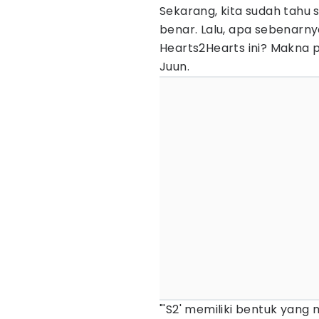
Sekarang, kita sudah tahu
benar. Lalu, apa sebenarn
Hearts2Hearts ini? Makna p
Juun.
"'S2' memiliki bentuk yang 