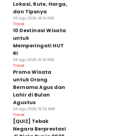
Lokasi, Rute, Harga,
dan Tipsnya
05 Agu 2026, 18:19 WIB
Travel
10 Destinasi Wisata
untuk
Memperingati HUT
RI
05 Agu 2026, 16:19 WIB
Travel
Promo Wisata
untuk Orang
Bernama Agus dan
Lahir di Bulan
Agustus
04 Agu 2026, 16:30 WIB
Travel
[QUIZ] Tebak
Negara Berprestasi