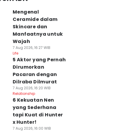
Mengenal
Ceramide dalam
Skincare dan
Manfaatnya untuk
Wajah
7 Aug 2026, 16:27 WIB
Life
5 Aktor yang Pernah
Dirumorkan
Pacaran dengan
Dilraba Dilmurat
7 Aug 2026, 16:20 WIB
Relationship
6 Kekuatan Nen
yang Sederhana
tapi Kuat di Hunter
x Hunter!
7 Aug 2026, 16:00 WIB