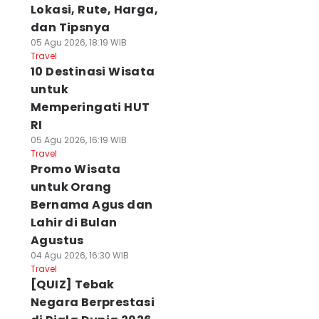
Lokasi, Rute, Harga,
dan Tipsnya
05 Agu 2026, 18:19 WIB
Travel
10 Destinasi Wisata
untuk
Memperingati HUT
RI
05 Agu 2026, 16:19 WIB
Travel
Promo Wisata
untuk Orang
Bernama Agus dan
Lahir di Bulan
Agustus
04 Agu 2026, 16:30 WIB
Travel
[QUIZ] Tebak
Negara Berprestasi