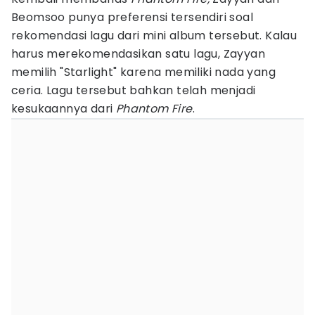
Beomsoo punya preferensi tersendiri soal
rekomendasi lagu dari mini album tersebut. Kalau
harus merekomendasikan satu lagu, Zayyan
memilih "Starlight" karena memiliki nada yang
ceria. Lagu tersebut bahkan telah menjadi
kesukaannya dari
Phantom Fire
.