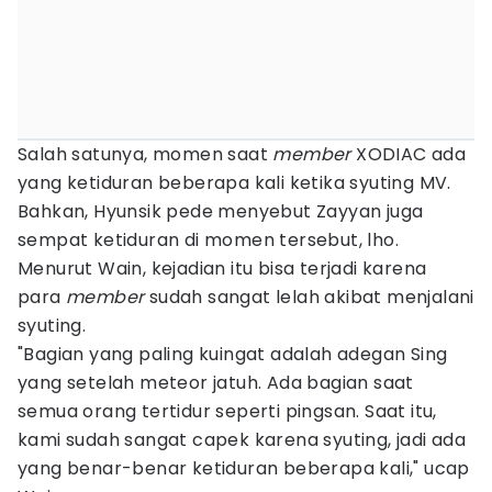
Salah satunya, momen saat
member
XODIAC ada
yang ketiduran beberapa kali ketika syuting MV.
Bahkan, Hyunsik pede menyebut Zayyan juga
sempat ketiduran di momen tersebut, lho.
Menurut Wain, kejadian itu bisa terjadi karena
para
member
sudah sangat lelah akibat menjalani
syuting.
"Bagian yang paling kuingat adalah adegan Sing
yang setelah meteor jatuh. Ada bagian saat
semua orang tertidur seperti pingsan. Saat itu,
kami sudah sangat capek karena syuting, jadi ada
yang benar-benar ketiduran beberapa kali," ucap