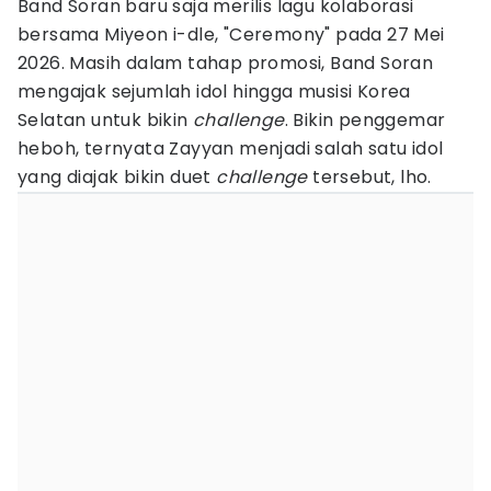
Band Soran baru saja merilis lagu kolaborasi
bersama Miyeon i-dle, "Ceremony" pada 27 Mei
2026. Masih dalam tahap promosi, Band Soran
mengajak sejumlah idol hingga musisi Korea
Selatan untuk bikin
challenge
. Bikin penggemar
heboh, ternyata Zayyan menjadi salah satu idol
yang diajak bikin duet
challenge
tersebut, lho.