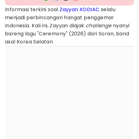
Informasi terkini soal
Zayyan
XODIAC
selalu
menjadi perbincangan hangat penggemar
Indonesia. Kali ini, Zayyan diajak
challenge
nyanyi
bareng lagu "Ceremony" (2026) dari Soran, band
asal Korea Selatan.