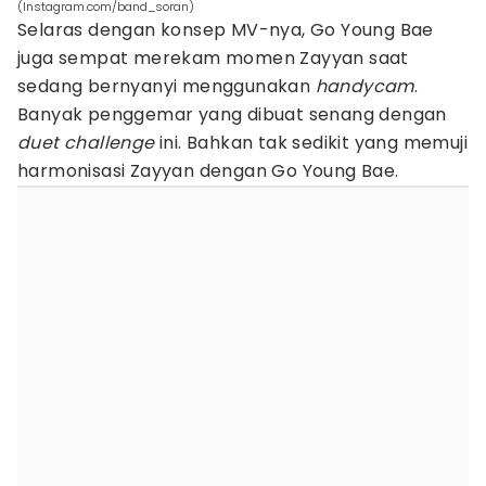
(Instagram.com/band_soran)
Selaras dengan konsep MV-nya, Go Young Bae
juga sempat merekam momen Zayyan saat
sedang bernyanyi menggunakan
handycam
.
Banyak penggemar yang dibuat senang dengan
duet challenge
ini. Bahkan tak sedikit yang memuji
harmonisasi Zayyan dengan Go Young Bae.