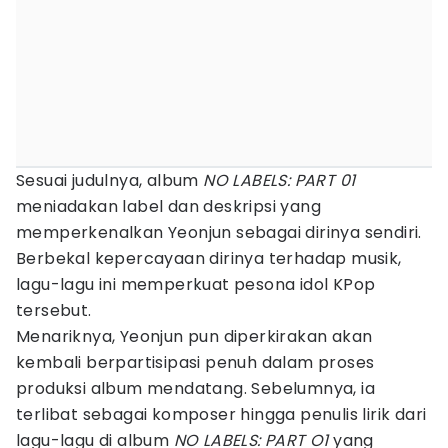
Sesuai judulnya, album
NO LABELS: PART 01
meniadakan label dan deskripsi yang
memperkenalkan Yeonjun sebagai dirinya sendiri.
Berbekal kepercayaan dirinya terhadap musik,
lagu-lagu ini memperkuat pesona idol KPop
tersebut.
Menariknya, Yeonjun pun diperkirakan akan
kembali berpartisipasi penuh dalam proses
produksi album mendatang. Sebelumnya, ia
terlibat sebagai komposer hingga penulis lirik dari
lagu-lagu di album
NO LABELS: PART O1
yang