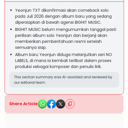
Yeonjun TXT dikonfirmasi akan comeback solo
pada Juli 2026 dengan album baru yang sedang
dipersiapkan di bawah agensi BIGHIT MUSIC.
BIGHIT MUSIC belum mengumumkan tanggal pasti
perilisan album solo Yeonjun dan berjanji akan
memberikan pemberitahuan resmi setelah
semuanya siap.
Album baru Yeonjun diduga melanjutkan seri NO
LABELS, di mana ia kembali terlibat dalam proses
produksi sebagai komposer dan penulis lirik.
This section summary was AI-assisted and reviewed by
our editorial team.
Share Article