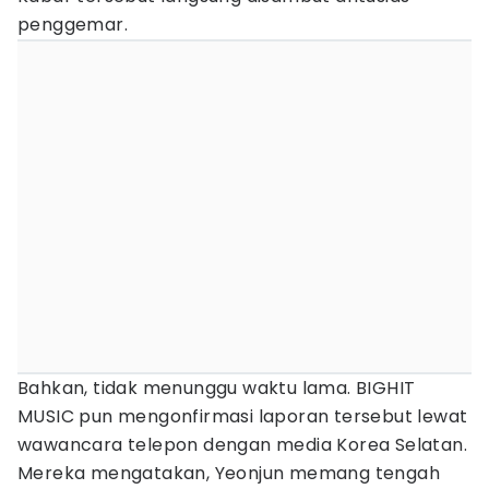
penggemar.
Bahkan, tidak menunggu waktu lama. BIGHIT
MUSIC pun mengonfirmasi laporan tersebut lewat
wawancara telepon dengan media Korea Selatan.
Mereka mengatakan, Yeonjun memang tengah