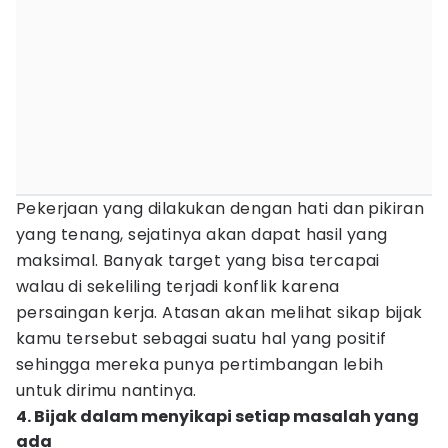
Pekerjaan yang dilakukan dengan hati dan pikiran
yang tenang, sejatinya akan dapat hasil yang
maksimal. Banyak target yang bisa tercapai
walau di sekeliling terjadi konflik karena
persaingan kerja. Atasan akan melihat sikap bijak
kamu tersebut sebagai suatu hal yang positif
sehingga mereka punya pertimbangan lebih
untuk dirimu nantinya.
4. Bijak dalam menyikapi setiap masalah yang
ada