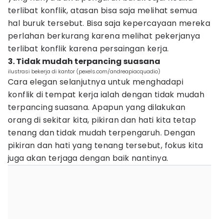
terlibat konflik, atasan bisa saja melihat semua
hal buruk tersebut. Bisa saja kepercayaan mereka
perlahan berkurang karena melihat pekerjanya
terlibat konflik karena persaingan kerja.
3. Tidak mudah terpancing suasana
ilustrasi bekerja di kantor (pexels.com/andreapiacquadio)
Cara elegan selanjutnya untuk menghadapi
konflik di tempat kerja ialah dengan tidak mudah
terpancing suasana. Apapun yang dilakukan
orang di sekitar kita, pikiran dan hati kita tetap
tenang dan tidak mudah terpengaruh. Dengan
pikiran dan hati yang tenang tersebut, fokus kita
juga akan terjaga dengan baik nantinya.