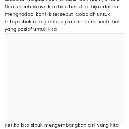
Namun sebaiknya kita bisa bersikap bijak dalam
menghadapi konflik tersebut. Cobalah untuk
tetap sibuk mengembangkan diri demi suatu hal
yang positif untuk kita.
Ketika kita sibuk mengembangkan diri, yang kita