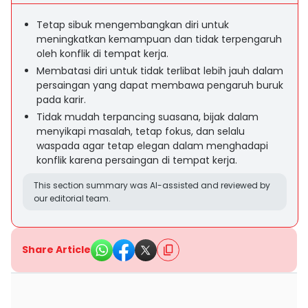
Tetap sibuk mengembangkan diri untuk
meningkatkan kemampuan dan tidak terpengaruh
oleh konflik di tempat kerja.
Membatasi diri untuk tidak terlibat lebih jauh dalam
persaingan yang dapat membawa pengaruh buruk
pada karir.
Tidak mudah terpancing suasana, bijak dalam
menyikapi masalah, tetap fokus, dan selalu
waspada agar tetap elegan dalam menghadapi
konflik karena persaingan di tempat kerja.
This section summary was AI-assisted and reviewed by
our editorial team.
Share Article