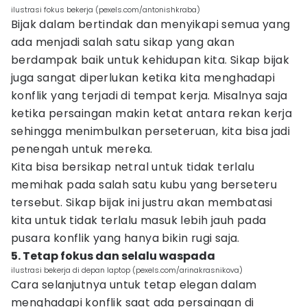
ilustrasi fokus bekerja (pexels.com/antonishkraba)
Bijak dalam bertindak dan menyikapi semua yang
ada menjadi salah satu sikap yang akan
berdampak baik untuk kehidupan kita. Sikap bijak
juga sangat diperlukan ketika kita menghadapi
konflik yang terjadi di tempat kerja. Misalnya saja
ketika persaingan makin ketat antara rekan kerja
sehingga menimbulkan perseteruan, kita bisa jadi
penengah untuk mereka.
Kita bisa bersikap netral untuk tidak terlalu
memihak pada salah satu kubu yang berseteru
tersebut. Sikap bijak ini justru akan membatasi
kita untuk tidak terlalu masuk lebih jauh pada
pusara konflik yang hanya bikin rugi saja.
5. Tetap fokus dan selalu waspada
ilustrasi bekerja di depan laptop (pexels.com/arinakrasnikova)
Cara selanjutnya untuk tetap elegan dalam
menghadapi konflik saat ada persaingan di