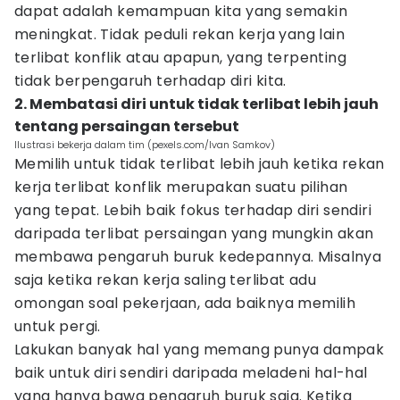
dapat adalah kemampuan kita yang semakin
meningkat. Tidak peduli rekan kerja yang lain
terlibat konflik atau apapun, yang terpenting
tidak berpengaruh terhadap diri kita.
2. Membatasi diri untuk tidak terlibat lebih jauh
tentang persaingan tersebut
Ilustrasi bekerja dalam tim (pexels.com/Ivan Samkov)
Memilih untuk tidak terlibat lebih jauh ketika rekan
kerja terlibat konflik merupakan suatu pilihan
yang tepat. Lebih baik fokus terhadap diri sendiri
daripada terlibat persaingan yang mungkin akan
membawa pengaruh buruk kedepannya. Misalnya
saja ketika rekan kerja saling terlibat adu
omongan soal pekerjaan, ada baiknya memilih
untuk pergi.
Lakukan banyak hal yang memang punya dampak
baik untuk diri sendiri daripada meladeni hal-hal
yang hanya bawa pengaruh buruk saja. Ketika