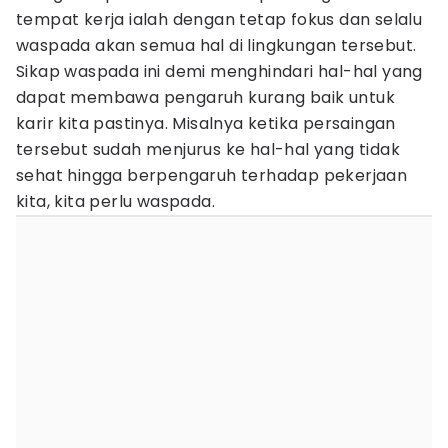
tempat kerja ialah dengan tetap fokus dan selalu
waspada akan semua hal di lingkungan tersebut.
Sikap waspada ini demi menghindari hal-hal yang
dapat membawa pengaruh kurang baik untuk
karir kita pastinya. Misalnya ketika persaingan
tersebut sudah menjurus ke hal-hal yang tidak
sehat hingga berpengaruh terhadap pekerjaan
kita, kita perlu waspada.