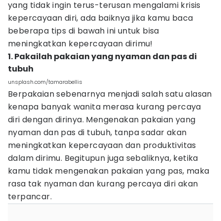
yang tidak ingin terus-terusan mengalami krisis
kepercayaan diri, ada baiknya jika kamu baca
beberapa tips di bawah ini untuk bisa
meningkatkan kepercayaan dirimu!
1. Pakailah pakaian yang nyaman dan pas di
tubuh
unsplash.com/tamarabellis
Berpakaian sebenarnya menjadi salah satu alasan
kenapa banyak wanita merasa kurang percaya
diri dengan dirinya. Mengenakan pakaian yang
nyaman dan pas di tubuh, tanpa sadar akan
meningkatkan kepercayaan dan produktivitas
dalam dirimu. Begitupun juga sebaliknya, ketika
kamu tidak mengenakan pakaian yang pas, maka
rasa tak nyaman dan kurang percaya diri akan
terpancar.