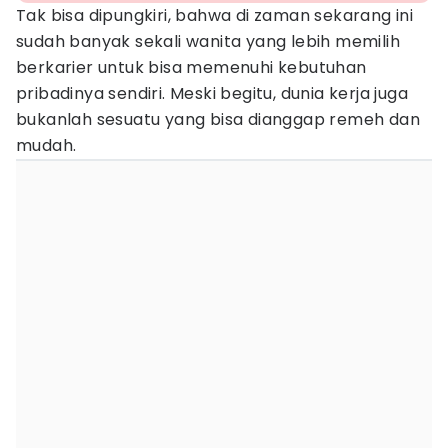
Tak bisa dipungkiri, bahwa di zaman sekarang ini
sudah banyak sekali wanita yang lebih memilih
berkarier untuk bisa memenuhi kebutuhan
pribadinya sendiri. Meski begitu, dunia kerja juga
bukanlah sesuatu yang bisa dianggap remeh dan
mudah.