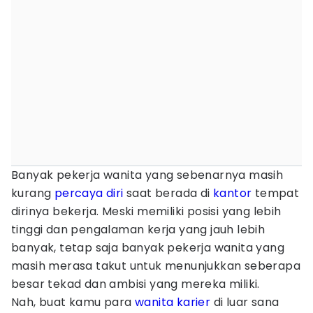
Banyak pekerja wanita yang sebenarnya masih
kurang
percaya diri
saat berada di
kantor
tempat
dirinya bekerja. Meski memiliki posisi yang lebih
tinggi dan pengalaman kerja yang jauh lebih
banyak, tetap saja banyak pekerja wanita yang
masih merasa takut untuk menunjukkan seberapa
besar tekad dan ambisi yang mereka miliki.
Nah, buat kamu para
wanita karier
di luar sana