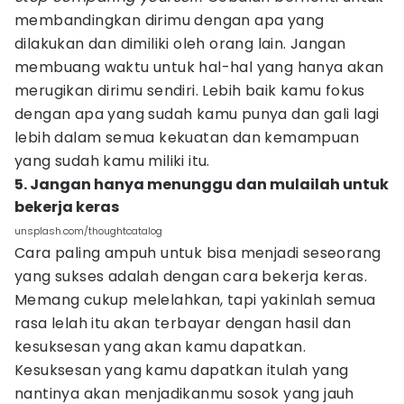
membandingkan dirimu dengan apa yang
dilakukan dan dimiliki oleh orang lain. Jangan
membuang waktu untuk hal-hal yang hanya akan
merugikan dirimu sendiri. Lebih baik kamu fokus
dengan apa yang sudah kamu punya dan gali lagi
lebih dalam semua kekuatan dan kemampuan
yang sudah kamu miliki itu.
5. Jangan hanya menunggu dan mulailah untuk
bekerja keras
unsplash.com/thoughtcatalog
Cara paling ampuh untuk bisa menjadi seseorang
yang sukses adalah dengan cara bekerja keras.
Memang cukup melelahkan, tapi yakinlah semua
rasa lelah itu akan terbayar dengan hasil dan
kesuksesan yang akan kamu dapatkan.
Kesuksesan yang kamu dapatkan itulah yang
nantinya akan menjadikanmu sosok yang jauh