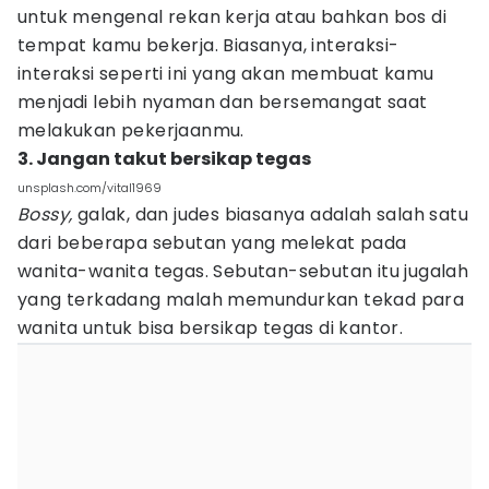
untuk mengenal rekan kerja atau bahkan bos di
tempat kamu bekerja. Biasanya, interaksi-
interaksi seperti ini yang akan membuat kamu
menjadi lebih nyaman dan bersemangat saat
melakukan pekerjaanmu.
3. Jangan takut bersikap tegas
unsplash.com/vital1969
Bossy,
galak, dan judes biasanya adalah salah satu
dari beberapa sebutan yang melekat pada
wanita-wanita tegas. Sebutan-sebutan itu jugalah
yang terkadang malah memundurkan tekad para
wanita untuk bisa bersikap tegas di kantor.