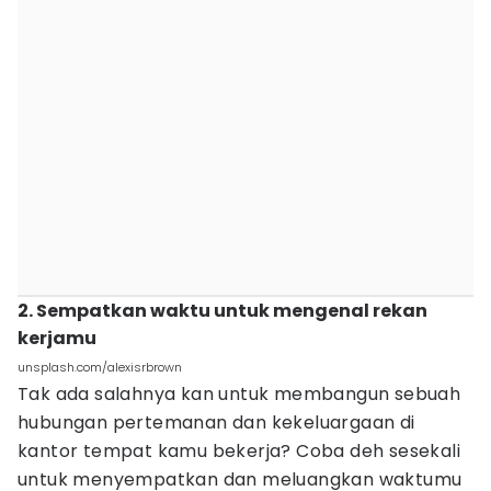
2. Sempatkan waktu untuk mengenal rekan
kerjamu
unsplash.com/alexisrbrown
Tak ada salahnya kan untuk membangun sebuah
hubungan pertemanan dan kekeluargaan di
kantor tempat kamu bekerja? Coba deh sesekali
untuk menyempatkan dan meluangkan waktumu