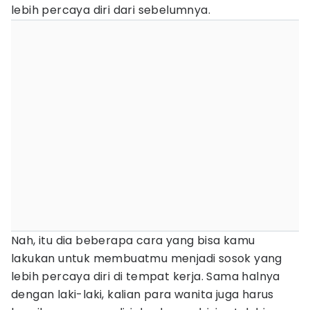
lebih percaya diri dari sebelumnya.
Nah, itu dia beberapa cara yang bisa kamu
lakukan untuk membuatmu menjadi sosok yang
lebih percaya diri di tempat kerja. Sama halnya
dengan laki-laki, kalian para wanita juga harus